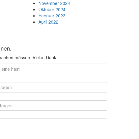
November 2024
Oktober 2024
Februar 2023
April 2022
nnen.
n machen müssen. Vielen Dank