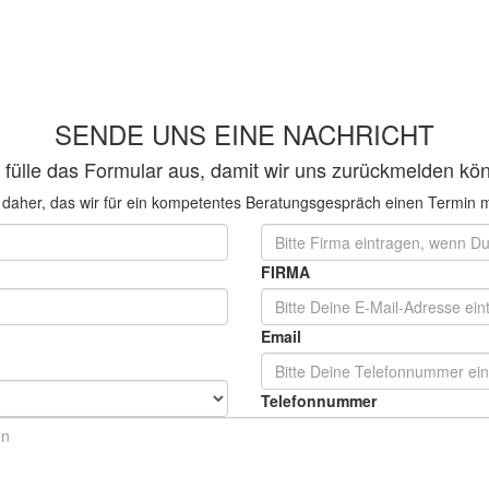
SENDE UNS EINE NACHRICHT
e fülle das Formular aus, damit wir uns zurückmelden kö
te daher, das wir für ein kompetentes Beratungsgespräch einen Termi
FIRMA
Email
Telefonnummer