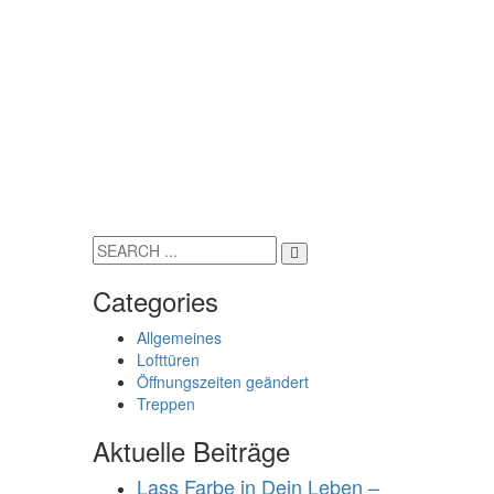
Categories
Allgemeines
Lofttüren
Öffnungszeiten geändert
Treppen
Aktuelle Beiträge
Lass Farbe in Dein Leben –