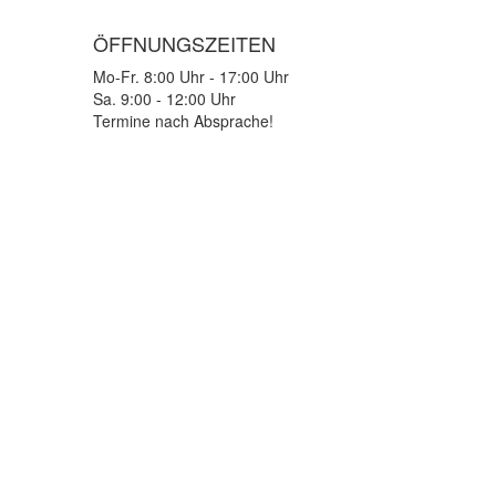
ÖFFNUNGSZEITEN
Mo-Fr. 8:00 Uhr - 17:00 Uhr
Sa. 9:00 - 12:00 Uhr
Termine nach Absprache!