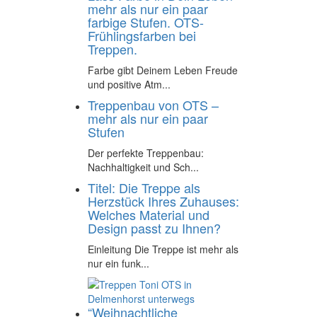
mehr als nur ein paar
farbige Stufen. OTS-
Frühlingsfarben bei
Treppen.
Farbe gibt Deinem Leben Freude
und positive Atm...
Treppenbau von OTS –
mehr als nur ein paar
Stufen
Der perfekte Treppenbau:
Nachhaltigkeit und Sch...
Titel: Die Treppe als
Herzstück Ihres Zuhauses:
Welches Material und
Design passt zu Ihnen?
Einleitung Die Treppe ist mehr als
nur ein funk...
“Weihnachtliche