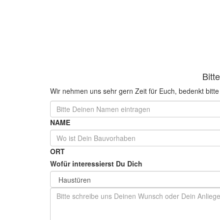
Bitt
Wir nehmen uns sehr gern Zeit für Euch, bedenkt bit
NAME
ORT
Wofür interessierst Du Dich