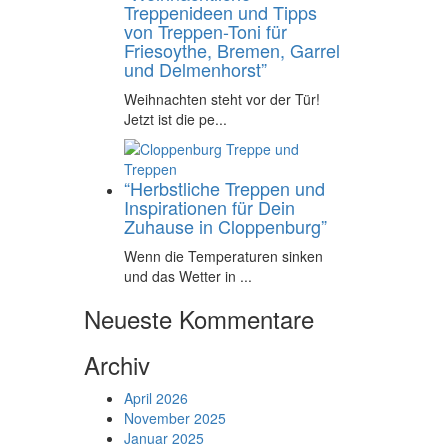
Treppenideen und Tipps
von Treppen-Toni für
Friesoythe, Bremen, Garrel
und Delmenhorst”
Weihnachten steht vor der Tür!
Jetzt ist die pe...
“Herbstliche Treppen und
Inspirationen für Dein
Zuhause in Cloppenburg”
Wenn die Temperaturen sinken
und das Wetter in ...
Neueste Kommentare
Archiv
April 2026
November 2025
Januar 2025