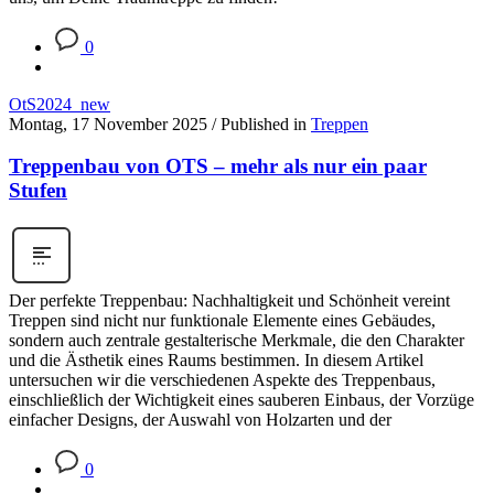
0
OtS2024_new
Montag, 17 November 2025
/
Published in
Treppen
Treppenbau von OTS – mehr als nur ein paar
Stufen
Der perfekte Treppenbau: Nachhaltigkeit und Schönheit vereint
Treppen sind nicht nur funktionale Elemente eines Gebäudes,
sondern auch zentrale gestalterische Merkmale, die den Charakter
und die Ästhetik eines Raums bestimmen. In diesem Artikel
untersuchen wir die verschiedenen Aspekte des Treppenbaus,
einschließlich der Wichtigkeit eines sauberen Einbaus, der Vorzüge
einfacher Designs, der Auswahl von Holzarten und der
0