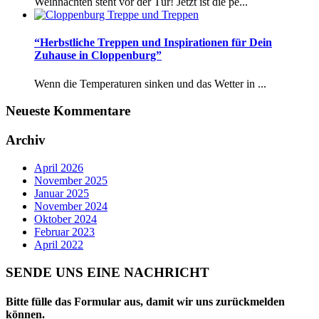
Weihnachten steht vor der Tür! Jetzt ist die pe...
“Herbstliche Treppen und Inspirationen für Dein
Zuhause in Cloppenburg”
Wenn die Temperaturen sinken und das Wetter in ...
Neueste Kommentare
Archiv
April 2026
November 2025
Januar 2025
November 2024
Oktober 2024
Februar 2023
April 2022
SENDE UNS EINE NACHRICHT
Bitte fülle das Formular aus, damit wir uns zurückmelden
können.