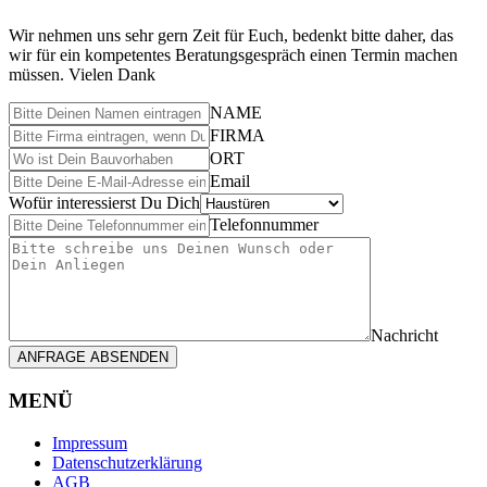
Wir nehmen uns sehr gern Zeit für Euch, bedenkt bitte daher, das
wir für ein kompetentes Beratungsgespräch einen Termin machen
müssen. Vielen Dank
NAME
FIRMA
ORT
Email
Wofür interessierst Du Dich
Telefonnummer
Nachricht
ANFRAGE ABSENDEN
MENÜ
Impressum
Datenschutzerklärung
AGB