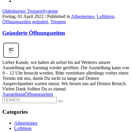
Oldenburger TreppenSysteme
Freitag, 01 April 2022
/
Published in
Allgemeines
,
Lofttüren
,
Öffnungszeiten geändert
,
Treppen
Geänderte Öffnungszeiten
Lieber Kunde, wir haben ab sofort bis auf Weiteres unsere
Ausstellung am Samstag wieder geöffnet. Die Ausstellung kann von
9 – 12 Uhr besucht werden. Bitte vereinbare allerdings vorher einen
Termin mit uns, damit Du nicht zu lange auf Deinen
Ansprechpartner warten musst. Wir freuen uns auf Deinen Besuch.
Vielen Dank Sollten Du es einmal
Ausstellung
Öffnungszeiten
Categories
Allgemeines
Lofttüren