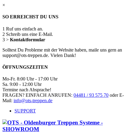
×
SO ERREICHST DU UNS
1
Ruf uns einfach an.
2
Schreib uns eine E-Mail.
3
>
Kontaktformular
Solltest Du Probleme mit der Website haben, maile uns gern an
support@ots-treppen.de. Vielen Dank!
ÖFFNUNGSZEITEN
Mo-Fr. 8:00 Uhr - 17:00 Uhr
Sa. 9:00 - 12:00 Uhr
Termine nach Absprache!
FRAGEN? EINFACH ANRUFEN:
04481 / 93 575 70
oder E-
Mail:
info@ots-treppen.de
SUPPORT