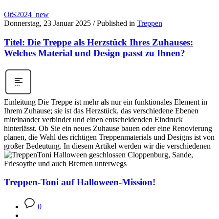
OtS2024_new
Donnerstag, 23 Januar 2025
/
Published in
Treppen
Titel: Die Treppe als Herzstück Ihres Zuhauses:
Welches Material und Design passt zu Ihnen?
Einleitung Die Treppe ist mehr als nur ein funktionales Element in
Ihrem Zuhause; sie ist das Herzstück, das verschiedene Ebenen
miteinander verbindet und einen entscheidenden Eindruck
hinterlässt. Ob Sie ein neues Zuhause bauen oder eine Renovierung
planen, die Wahl des richtigen Treppenmaterials und Designs ist von
großer Bedeutung. In diesem Artikel werden wir die verschiedenen
Treppen-Toni auf Halloween-Mission!
0