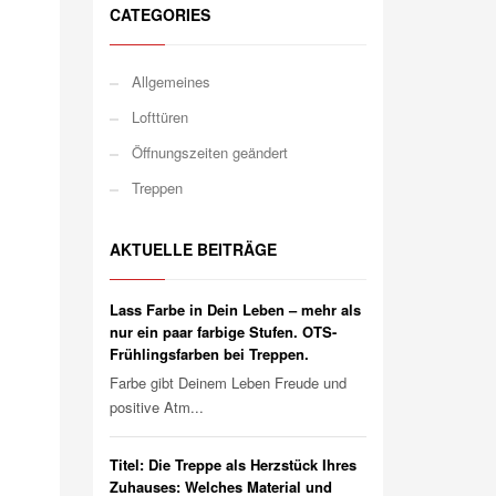
CATEGORIES
Allgemeines
Lofttüren
Öffnungszeiten geändert
Treppen
AKTUELLE BEITRÄGE
Lass Farbe in Dein Leben – mehr als
nur ein paar farbige Stufen. OTS-
Frühlingsfarben bei Treppen.
Farbe gibt Deinem Leben Freude und
positive Atm...
Titel: Die Treppe als Herzstück Ihres
Zuhauses: Welches Material und