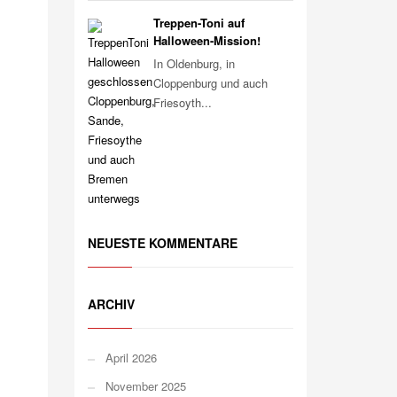
Treppen-Toni auf
Halloween-Mission!
In Oldenburg, in
Cloppenburg und auch
Friesoyth...
NEUESTE KOMMENTARE
ARCHIV
April 2026
November 2025