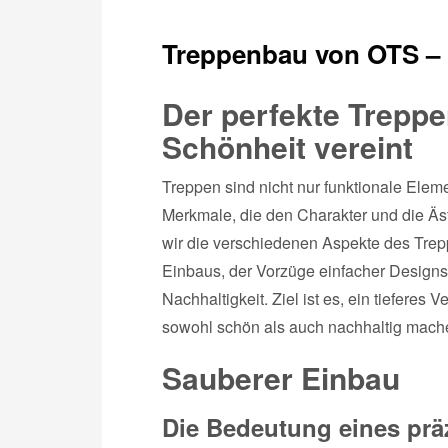
Treppenbau von OTS – m
Der perfekte Treppe
Schönheit vereint
Treppen sind nicht nur funktionale Elem
Merkmale, die den Charakter und die Äs
wir die verschiedenen Aspekte des Trep
Einbaus, der Vorzüge einfacher Designs
Nachhaltigkeit. Ziel ist es, ein tieferes
sowohl schön als auch nachhaltig mach
Sauberer Einbau
Die Bedeutung eines prä