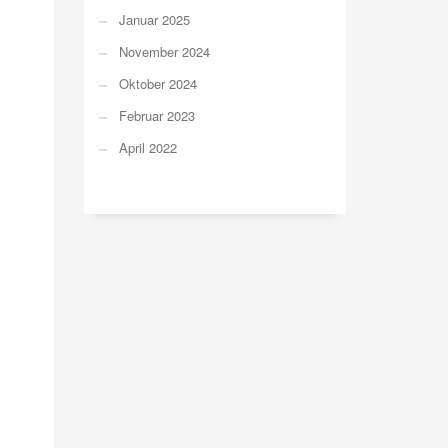
Januar 2025
November 2024
Oktober 2024
Februar 2023
April 2022