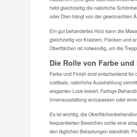
hebt gleichzeitig die natürliche Schönh
oder Ölen hängt von der gewünschten Äs
Ein gut behandeltes Holz kann die Mase
gleichzeitig vor Kratzern, Flecken und
Oberflächen ist notwendig, um die Trepp
Die Rolle von Farbe und 
Farbe und Finish sind entscheidend für 
rustikale, natürliche Ausstrahlung verm
eleganten Look kreiert. Farbige Behandl
Innenausstattung anzupassen oder einen
Es ist wichtig, die Oberflächenbehandlu
frequentierten Bereichen sollte eine st
den täglichen Belastungen standhält. Pr