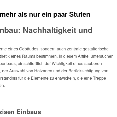
ehr als nur ein paar Stufen
nbau: Nachhaltigkeit und
ente eines Gebäudes, sondern auch zentrale gestalterische
thetik eines Raums bestimmen. In diesem Artikel untersuchen
penbaus, einschließlich der Wichtigkeit eines sauberen
, der Auswahl von Holzarten und der Berücksichtigung von
 Verständnis für die Elemente zu entwickeln, die eine Treppe
en.
zisen Einbaus