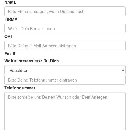
NAME
FIRMA
ORT
Email
Wofür interessierst Du Dich
Telefonnummer