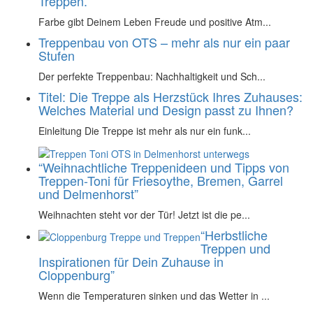
Treppen.
Farbe gibt Deinem Leben Freude und positive Atm...
Treppenbau von OTS – mehr als nur ein paar
Stufen
Der perfekte Treppenbau: Nachhaltigkeit und Sch...
Titel: Die Treppe als Herzstück Ihres Zuhauses:
Welches Material und Design passt zu Ihnen?
Einleitung Die Treppe ist mehr als nur ein funk...
“Weihnachtliche Treppenideen und Tipps von
Treppen-Toni für Friesoythe, Bremen, Garrel
und Delmenhorst”
Weihnachten steht vor der Tür! Jetzt ist die pe...
“Herbstliche
Treppen und
Inspirationen für Dein Zuhause in
Cloppenburg”
Wenn die Temperaturen sinken und das Wetter in ...