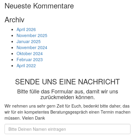
Neueste Kommentare
Archiv
April 2026
November 2025
Januar 2025
November 2024
Oktober 2024
Februar 2023
April 2022
SENDE UNS EINE NACHRICHT
Bitte fülle das Formular aus, damit wir uns
zurückmelden können.
Wir nehmen uns sehr gern Zeit für Euch, bedenkt bitte daher, das
wir für ein kompetentes Beratungsgespräch einen Termin machen
müssen. Vielen Dank