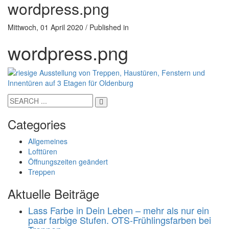
wordpress.png
Mittwoch, 01 April 2020
/
Published in
wordpress.png
Categories
Allgemeines
Lofttüren
Öffnungszeiten geändert
Treppen
Aktuelle Beiträge
Lass Farbe in Dein Leben – mehr als nur ein
paar farbige Stufen. OTS-Frühlingsfarben bei