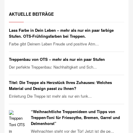
AKTUELLE BEITRÄGE
Lass Farbe in Dein Leben – mehr als nur ein paar farbige
Stufen. OTS-Frühlingsfarben bei Treppen.
Farbe gibt Deinem Leben Freude und positive Atm...
Treppenbau von OTS – mehr als nur ein paar Stufen
Der perfekte Treppenbau: Nachhaltigkeit und Sch...
Titel: Die Treppe als Herzstück Ihres Zuhauses: Welches
Material und Design passt zu Ihnen?
Einleitung Die Treppe ist mehr als nur ein funk...
“Weihnachtliche Treppenideen und Tipps von
Treppen-Toni für Friesoythe, Bremen, Garrel und
Delmenhorst”
Weihnachten steht vor der Tür! Jetzt ist die pe...