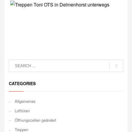
CATEGORIES
Allgemeines
Lofttüren
Öffnungszeiten geändert
Treppen