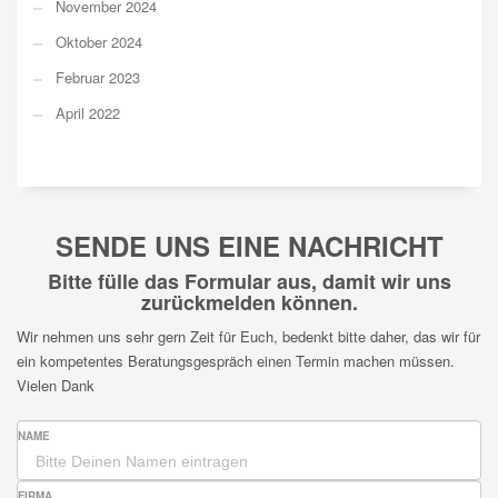
November 2024
Oktober 2024
Februar 2023
April 2022
SENDE UNS EINE NACHRICHT
Bitte fülle das Formular aus, damit wir uns
zurückmelden können.
Wir nehmen uns sehr gern Zeit für Euch, bedenkt bitte daher, das wir für
ein kompetentes Beratungsgespräch einen Termin machen müssen.
Vielen Dank
NAME
FIRMA