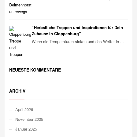
“Herbstliche Treppen und Inspirationen für Dein
Zuhause in Cloppenburg”
Wenn die Temperaturen sinken und das Wetter in ...
NEUESTE KOMMENTARE
ARCHIV
April 2026
November 2025
Januar 2025