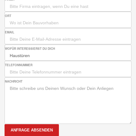
ORT
EMAIL
WOFÜR INTERESSIERST DU DICH
TELEFONNUMMER
NACHRICHT
ANFRAGE ABSENDEN