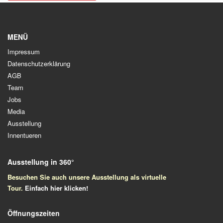
MENÜ
Impressum
Datenschutzerklärung
AGB
Team
Jobs
Media
Ausstellung
Innentueren
Ausstellung in 360°
Besuchen Sie auch unsere Ausstellung als virtuelle
Tour.
Einfach
hier klicken!
Öffnungszeiten