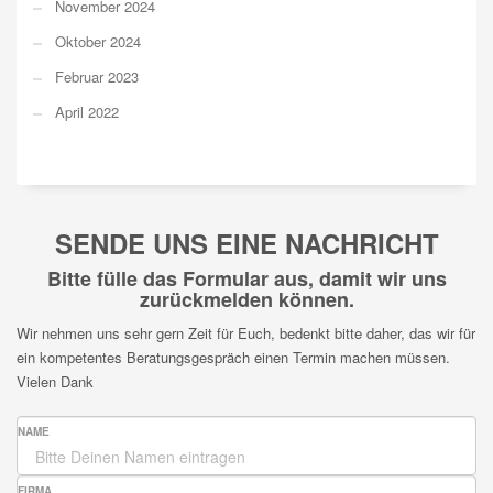
November 2024
Oktober 2024
Februar 2023
April 2022
SENDE UNS EINE NACHRICHT
Bitte fülle das Formular aus, damit wir uns
zurückmelden können.
Wir nehmen uns sehr gern Zeit für Euch, bedenkt bitte daher, das wir für
ein kompetentes Beratungsgespräch einen Termin machen müssen.
Vielen Dank
NAME
FIRMA