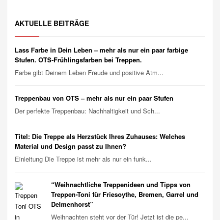
AKTUELLE BEITRÄGE
Lass Farbe in Dein Leben – mehr als nur ein paar farbige
Stufen. OTS-Frühlingsfarben bei Treppen.
Farbe gibt Deinem Leben Freude und positive Atm...
Treppenbau von OTS – mehr als nur ein paar Stufen
Der perfekte Treppenbau: Nachhaltigkeit und Sch...
Titel: Die Treppe als Herzstück Ihres Zuhauses: Welches
Material und Design passt zu Ihnen?
Einleitung Die Treppe ist mehr als nur ein funk...
“Weihnachtliche Treppenideen und Tipps von
Treppen-Toni für Friesoythe, Bremen, Garrel und
Delmenhorst”
Weihnachten steht vor der Tür! Jetzt ist die pe...