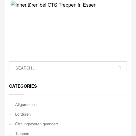
CATEGORIES
Allgemeines
Lofttüren
Öffnungszeiten geändert
Treppen