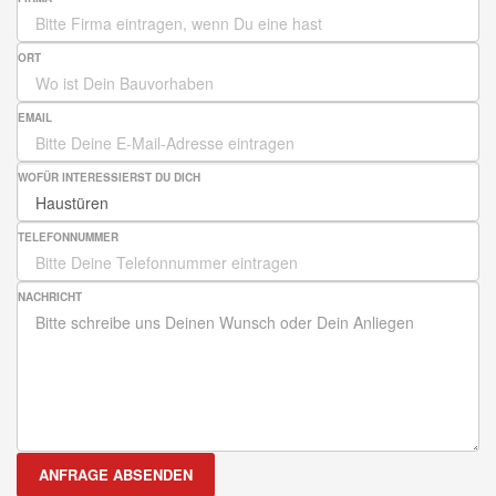
ORT
EMAIL
WOFÜR INTERESSIERST DU DICH
TELEFONNUMMER
NACHRICHT
ANFRAGE ABSENDEN