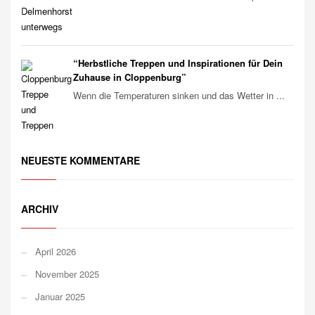
“Herbstliche Treppen und Inspirationen für Dein
Zuhause in Cloppenburg”
Wenn die Temperaturen sinken und das Wetter in ...
NEUESTE KOMMENTARE
ARCHIV
April 2026
November 2025
Januar 2025