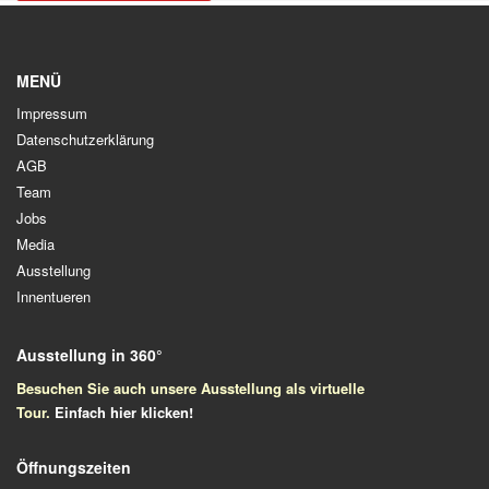
MENÜ
Impressum
Datenschutzerklärung
AGB
Team
Jobs
Media
Ausstellung
Innentueren
Ausstellung in 360°
Besuchen Sie auch unsere Ausstellung als virtuelle
Tour.
Einfach
hier klicken!
Öffnungszeiten