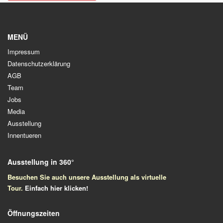
MENÜ
Impressum
Datenschutzerklärung
AGB
Team
Jobs
Media
Ausstellung
Innentueren
Ausstellung in 360°
Besuchen Sie auch unsere Ausstellung als virtuelle
Tour.
Einfach
hier klicken!
Öffnungszeiten