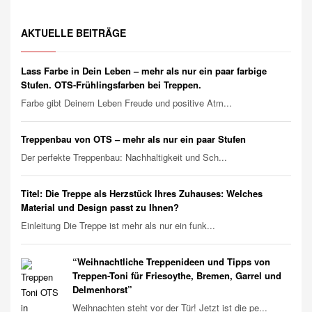
AKTUELLE BEITRÄGE
Lass Farbe in Dein Leben – mehr als nur ein paar farbige
Stufen. OTS-Frühlingsfarben bei Treppen.
Farbe gibt Deinem Leben Freude und positive Atm...
Treppenbau von OTS – mehr als nur ein paar Stufen
Der perfekte Treppenbau: Nachhaltigkeit und Sch...
Titel: Die Treppe als Herzstück Ihres Zuhauses: Welches
Material und Design passt zu Ihnen?
Einleitung Die Treppe ist mehr als nur ein funk...
“Weihnachtliche Treppenideen und Tipps von
Treppen-Toni für Friesoythe, Bremen, Garrel und
Delmenhorst”
Weihnachten steht vor der Tür! Jetzt ist die pe...