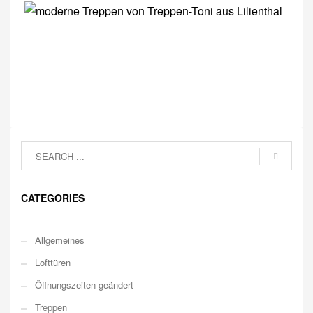
CATEGORIES
Allgemeines
Lofttüren
Öffnungszeiten geändert
Treppen