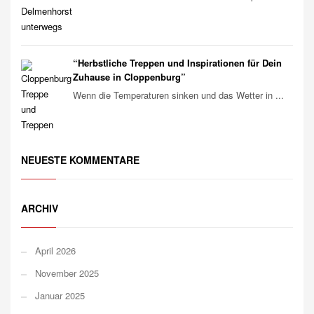
“Herbstliche Treppen und Inspirationen für Dein
Zuhause in Cloppenburg”
Wenn die Temperaturen sinken und das Wetter in ...
NEUESTE KOMMENTARE
ARCHIV
April 2026
November 2025
Januar 2025