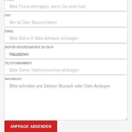
ORT
EMAIL
WOFÜR INTERESSIERST DU DICH
TELEFONNUMMER
NACHRICHT
ANFRAGE ABSENDEN