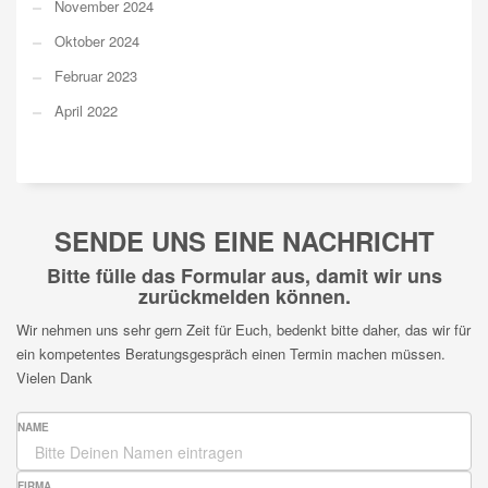
November 2024
Oktober 2024
Februar 2023
April 2022
SENDE UNS EINE NACHRICHT
Bitte fülle das Formular aus, damit wir uns
zurückmelden können.
Wir nehmen uns sehr gern Zeit für Euch, bedenkt bitte daher, das wir für
ein kompetentes Beratungsgespräch einen Termin machen müssen.
Vielen Dank
NAME
FIRMA