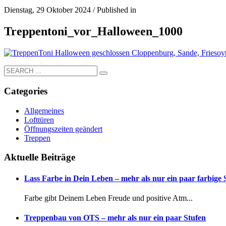
Dienstag, 29 Oktober 2024
/
Published in
Treppentoni_vor_Halloween_1000
Categories
Allgemeines
Lofttüren
Öffnungszeiten geändert
Treppen
Aktuelle Beiträge
Lass Farbe in Dein Leben – mehr als nur ein paar farbige
Farbe gibt Deinem Leben Freude und positive Atm...
Treppenbau von OTS – mehr als nur ein paar Stufen