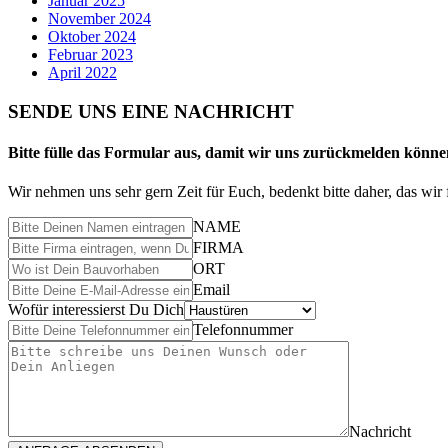
Januar 2025
November 2024
Oktober 2024
Februar 2023
April 2022
SENDE UNS EINE NACHRICHT
Bitte fülle das Formular aus, damit wir uns zurückmelden könne
Wir nehmen uns sehr gern Zeit für Euch, bedenkt bitte daher, das w
NAME
FIRMA
ORT
Email
Wofür interessierst Du Dich
Telefonnummer
Nachricht