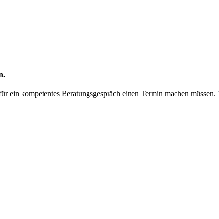
n.
ir für ein kompetentes Beratungsgespräch einen Termin machen müssen.