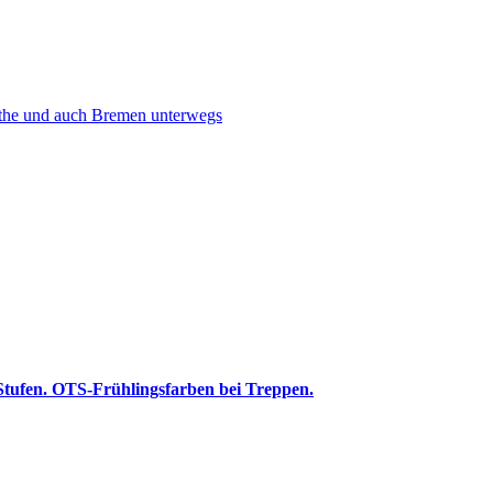
 Stufen. OTS-Frühlingsfarben bei Treppen.