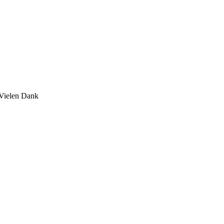
 Vielen Dank