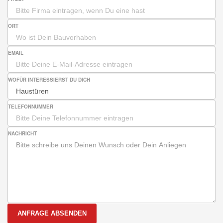
ORT
EMAIL
WOFÜR INTERESSIERST DU DICH
TELEFONNUMMER
NACHRICHT
ANFRAGE ABSENDEN