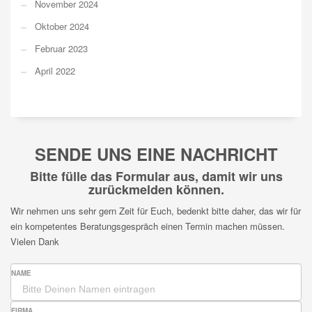
November 2024
Oktober 2024
Februar 2023
April 2022
SENDE UNS EINE NACHRICHT
Bitte fülle das Formular aus, damit wir uns
zurückmelden können.
Wir nehmen uns sehr gern Zeit für Euch, bedenkt bitte daher, das wir für
ein kompetentes Beratungsgespräch einen Termin machen müssen.
Vielen Dank
NAME
FIRMA