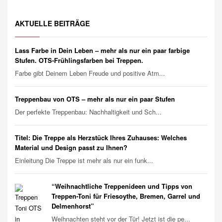
AKTUELLE BEITRÄGE
Lass Farbe in Dein Leben – mehr als nur ein paar farbige
Stufen. OTS-Frühlingsfarben bei Treppen.
Farbe gibt Deinem Leben Freude und positive Atm...
Treppenbau von OTS – mehr als nur ein paar Stufen
Der perfekte Treppenbau: Nachhaltigkeit und Sch...
Titel: Die Treppe als Herzstück Ihres Zuhauses: Welches
Material und Design passt zu Ihnen?
Einleitung Die Treppe ist mehr als nur ein funk...
“Weihnachtliche Treppenideen und Tipps von
Treppen-Toni für Friesoythe, Bremen, Garrel und
Delmenhorst”
Weihnachten steht vor der Tür! Jetzt ist die pe...