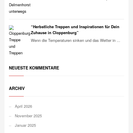
“Herbstliche Treppen und Inspirationen für Dein
Zuhause in Cloppenburg”
Wenn die Temperaturen sinken und das Wetter in ...
NEUESTE KOMMENTARE
ARCHIV
April 2026
November 2025
Januar 2025