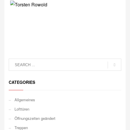
CATEGORIES
Allgemeines
Lofttüren
Öffnungszeiten geändert
Treppen