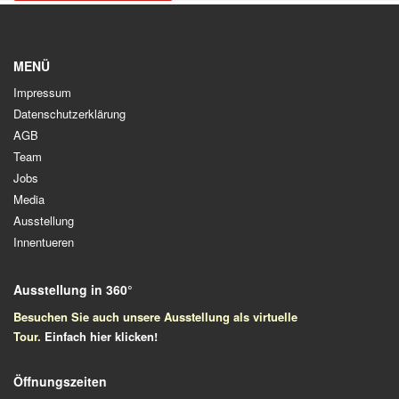
MENÜ
Impressum
Datenschutzerklärung
AGB
Team
Jobs
Media
Ausstellung
Innentueren
Ausstellung in 360°
Besuchen Sie auch unsere Ausstellung als virtuelle
Tour.
Einfach
hier klicken!
Öffnungszeiten