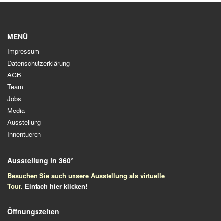
MENÜ
Impressum
Datenschutzerklärung
AGB
Team
Jobs
Media
Ausstellung
Innentueren
Ausstellung in 360°
Besuchen Sie auch unsere Ausstellung als virtuelle
Tour.
Einfach
hier klicken!
Öffnungszeiten