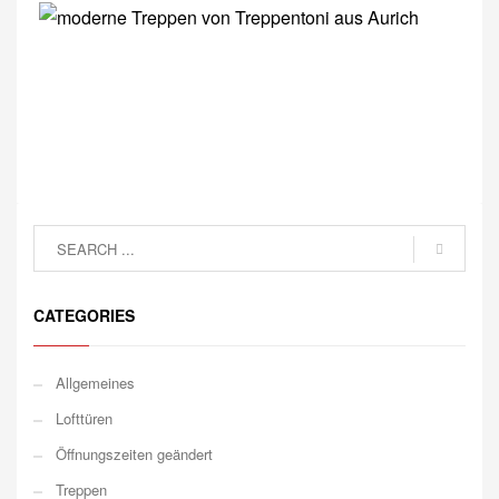
CATEGORIES
Allgemeines
Lofttüren
Öffnungszeiten geändert
Treppen