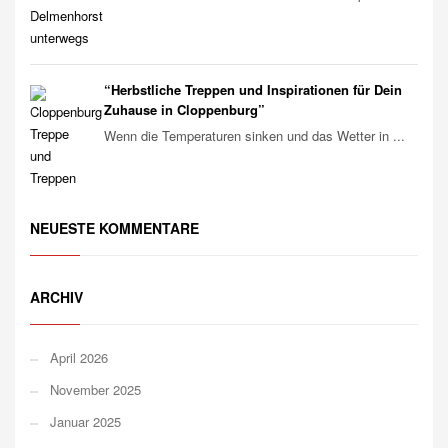
“Herbstliche Treppen und Inspirationen für Dein
Zuhause in Cloppenburg”
Wenn die Temperaturen sinken und das Wetter in ...
NEUESTE KOMMENTARE
ARCHIV
April 2026
November 2025
Januar 2025