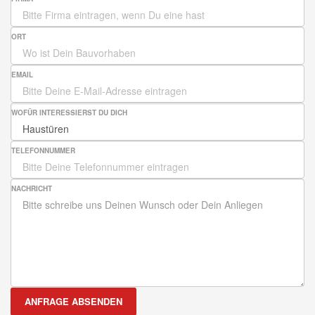
ORT
EMAIL
WOFÜR INTERESSIERST DU DICH
TELEFONNUMMER
NACHRICHT
ANFRAGE ABSENDEN