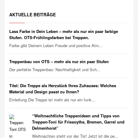
AKTUELLE BEITRÄGE
Lass Farbe in Dein Leben – mehr als nur ein paar farbige
Stufen. OTS-Frühlingsfarben bei Treppen.
Farbe gibt Deinem Leben Freude und positive Atm...
Treppenbau von OTS – mehr als nur ein paar Stufen
Der perfekte Treppenbau: Nachhaltigkeit und Sch...
Titel: Die Treppe als Herzstück Ihres Zuhauses: Welches
Material und Design passt zu Ihnen?
Einleitung Die Treppe ist mehr als nur ein funk...
“Weihnachtliche Treppenideen und Tipps von
Treppen-Toni für Friesoythe, Bremen, Garrel und
Delmenhorst”
Weihnachten steht vor der Tür! Jetzt ist die pe...