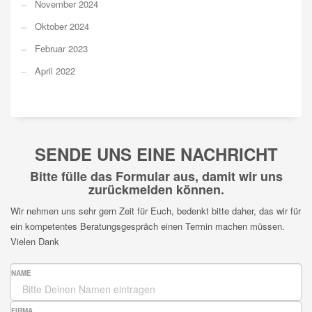
November 2024
Oktober 2024
Februar 2023
April 2022
SENDE UNS EINE NACHRICHT
Bitte fülle das Formular aus, damit wir uns
zurückmelden können.
Wir nehmen uns sehr gern Zeit für Euch, bedenkt bitte daher, das wir für
ein kompetentes Beratungsgespräch einen Termin machen müssen.
Vielen Dank
NAME
FIRMA