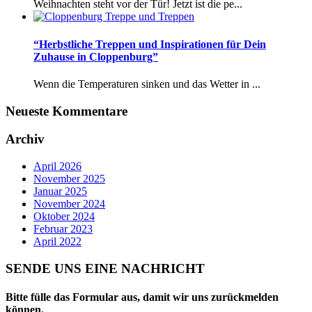
Weihnachten steht vor der Tür! Jetzt ist die pe...
“Herbstliche Treppen und Inspirationen für Dein
Zuhause in Cloppenburg”
Wenn die Temperaturen sinken und das Wetter in ...
Neueste Kommentare
Archiv
April 2026
November 2025
Januar 2025
November 2024
Oktober 2024
Februar 2023
April 2022
SENDE UNS EINE NACHRICHT
Bitte fülle das Formular aus, damit wir uns zurückmelden
können.