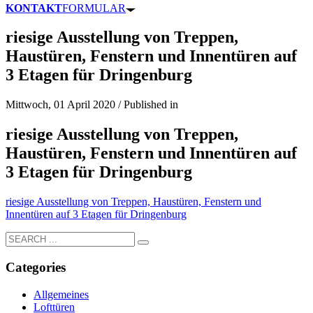
KONTAKT
FORMULAR
riesige Ausstellung von Treppen,
Haustüren, Fenstern und Innentüren auf
3 Etagen für Dringenburg
Mittwoch, 01 April 2020
/
Published in
riesige Ausstellung von Treppen,
Haustüren, Fenstern und Innentüren auf
3 Etagen für Dringenburg
riesige Ausstellung von Treppen, Haustüren, Fenstern und
Innentüren auf 3 Etagen für Dringenburg
Categories
Allgemeines
Lofttüren