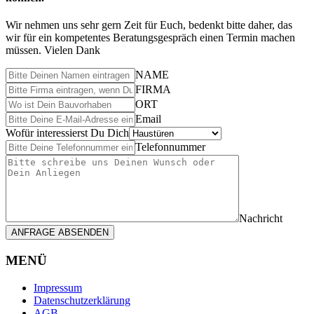
Wir nehmen uns sehr gern Zeit für Euch, bedenkt bitte daher, das
wir für ein kompetentes Beratungsgespräch einen Termin machen
müssen. Vielen Dank
NAME
FIRMA
ORT
Email
Wofür interessierst Du Dich
Telefonnummer
Nachricht
ANFRAGE ABSENDEN
MENÜ
Impressum
Datenschutzerklärung
AGB