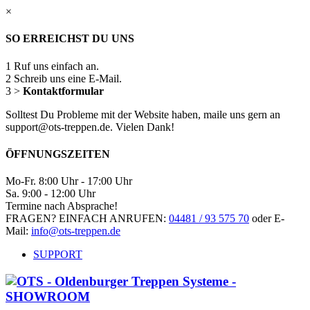
×
SO ERREICHST DU UNS
1
Ruf uns einfach an.
2
Schreib uns eine E-Mail.
3
>
Kontaktformular
Solltest Du Probleme mit der Website haben, maile uns gern an
support@ots-treppen.de. Vielen Dank!
ÖFFNUNGSZEITEN
Mo-Fr. 8:00 Uhr - 17:00 Uhr
Sa. 9:00 - 12:00 Uhr
Termine nach Absprache!
FRAGEN? EINFACH ANRUFEN:
04481 / 93 575 70
oder E-
Mail:
info@ots-treppen.de
SUPPORT