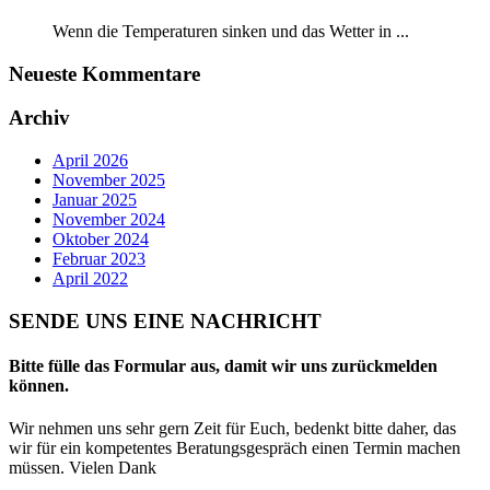
Wenn die Temperaturen sinken und das Wetter in ...
Neueste Kommentare
Archiv
April 2026
November 2025
Januar 2025
November 2024
Oktober 2024
Februar 2023
April 2022
SENDE UNS EINE NACHRICHT
Bitte fülle das Formular aus, damit wir uns zurückmelden
können.
Wir nehmen uns sehr gern Zeit für Euch, bedenkt bitte daher, das
wir für ein kompetentes Beratungsgespräch einen Termin machen
müssen. Vielen Dank