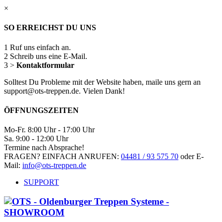
×
SO ERREICHST DU UNS
1
Ruf uns einfach an.
2
Schreib uns eine E-Mail.
3
>
Kontaktformular
Solltest Du Probleme mit der Website haben, maile uns gern an
support@ots-treppen.de. Vielen Dank!
ÖFFNUNGSZEITEN
Mo-Fr. 8:00 Uhr - 17:00 Uhr
Sa. 9:00 - 12:00 Uhr
Termine nach Absprache!
FRAGEN? EINFACH ANRUFEN:
04481 / 93 575 70
oder E-
Mail:
info@ots-treppen.de
SUPPORT