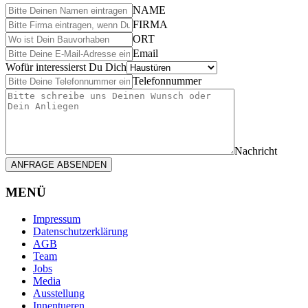
NAME
FIRMA
ORT
Email
Wofür interessierst Du Dich
Telefonnummer
Nachricht
ANFRAGE ABSENDEN
MENÜ
Impressum
Datenschutzerklärung
AGB
Team
Jobs
Media
Ausstellung
Innentueren