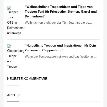
“Weihnachtliche Treppenideen und Tipps von
Treppen-Toni für Friesoythe, Bremen, Garrel und
Delmenhorst”
Weihnachten steht vor der Tür! Jetzt ist die pe...
“Herbstliche Treppen und Inspirationen für Dein
Zuhause in Cloppenburg”
Wenn die Temperaturen sinken und das Wetter in ...
NEUESTE KOMMENTARE
ARCHIV