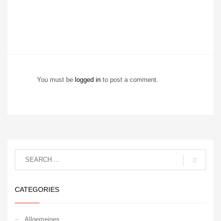
You must be
logged in
to post a comment.
CATEGORIES
Allgemeines