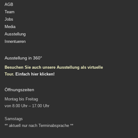
AGB
Team
Jobs
Media
Ausstellung
Innentueren
Ausstellung in 360°
Besuchen Sie auch unsere Ausstellung als virtuelle
Tour.
Einfach
hier klicken!
Öffnungszeiten
Montag bis Freitag
von 8.00 Uhr – 17.00 Uhr
Samstags
** aktuell nur nach Terminabsprache **