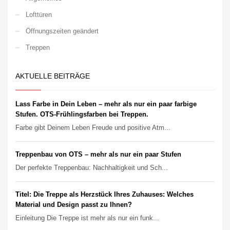
Lofttüren
Öffnungszeiten geändert
Treppen
AKTUELLE BEITRÄGE
Lass Farbe in Dein Leben – mehr als nur ein paar farbige
Stufen. OTS-Frühlingsfarben bei Treppen.
Farbe gibt Deinem Leben Freude und positive Atm...
Treppenbau von OTS – mehr als nur ein paar Stufen
Der perfekte Treppenbau: Nachhaltigkeit und Sch...
Titel: Die Treppe als Herzstück Ihres Zuhauses: Welches
Material und Design passt zu Ihnen?
Einleitung Die Treppe ist mehr als nur ein funk...