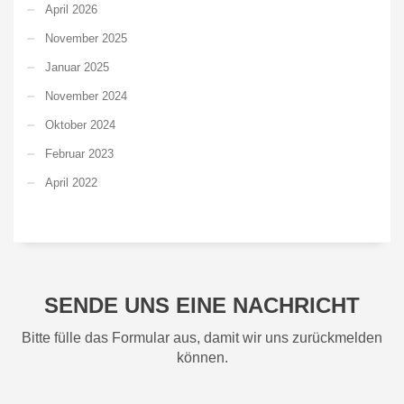
April 2026
November 2025
Januar 2025
November 2024
Oktober 2024
Februar 2023
April 2022
SENDE UNS EINE NACHRICHT
Bitte fülle das Formular aus, damit wir uns zurückmelden
können.