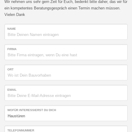
Wir nehmen uns sehr gern Zeit für Euch, bedenkt bitte daher, das wir für
ein kompetentes Beratungsgespräch einen Termin machen müssen.
Vielen Dank
NAME
FIRMA
ORT
EMAIL
WOFÜR INTERESSIERST DU DICH
TELEFONNUMMER