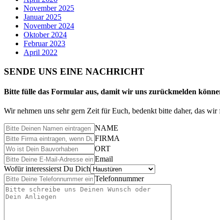
November 2025
Januar 2025
November 2024
Oktober 2024
Februar 2023
April 2022
SENDE UNS EINE NACHRICHT
Bitte fülle das Formular aus, damit wir uns zurückmelden könne
Wir nehmen uns sehr gern Zeit für Euch, bedenkt bitte daher, das w
NAME
FIRMA
ORT
Email
Wofür interessierst Du Dich
Telefonnummer