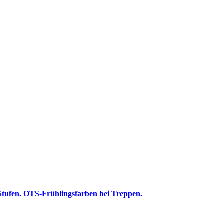
 Stufen. OTS-Frühlingsfarben bei Treppen.