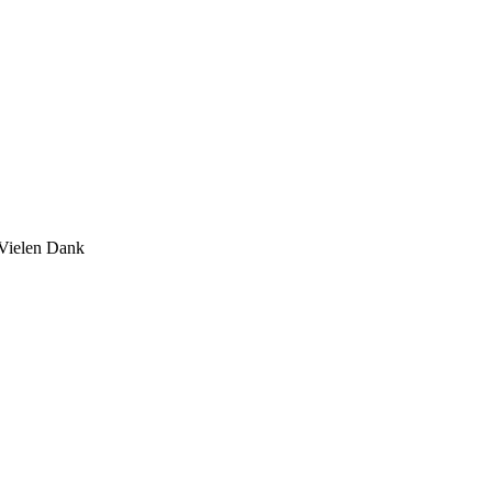
 Vielen Dank