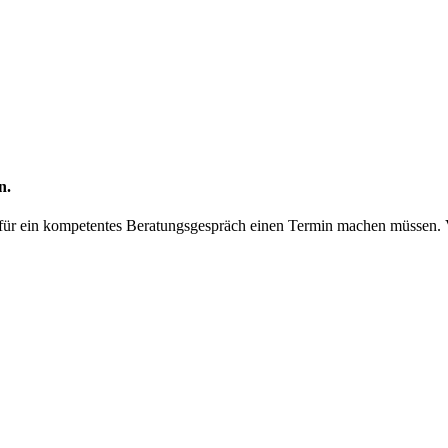
n.
ir für ein kompetentes Beratungsgespräch einen Termin machen müssen.