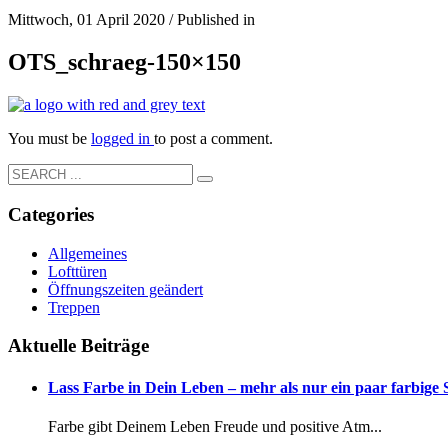
Mittwoch, 01 April 2020
/
Published in
OTS_schraeg-150×150
You must be
logged in
to post a comment.
Categories
Allgemeines
Lofttüren
Öffnungszeiten geändert
Treppen
Aktuelle Beiträge
Lass Farbe in Dein Leben – mehr als nur ein paar farbige
Farbe gibt Deinem Leben Freude und positive Atm...