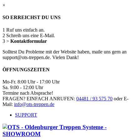
×
SO ERREICHST DU UNS
1
Ruf uns einfach an.
2
Schreib uns eine E-Mail.
3
>
Kontaktformular
Solltest Du Probleme mit der Website haben, maile uns gern an
support@ots-treppen.de. Vielen Dank!
ÖFFNUNGSZEITEN
Mo-Fr. 8:00 Uhr - 17:00 Uhr
Sa. 9:00 - 12:00 Uhr
Termine nach Absprache!
FRAGEN? EINFACH ANRUFEN:
04481 / 93 575 70
oder E-
Mail:
info@ots-treppen.de
SUPPORT