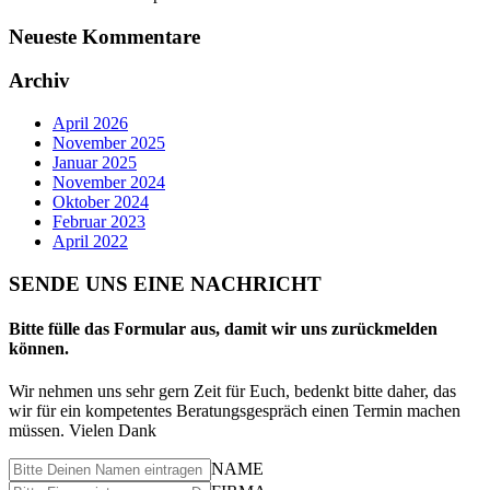
Neueste Kommentare
Archiv
April 2026
November 2025
Januar 2025
November 2024
Oktober 2024
Februar 2023
April 2022
SENDE UNS EINE NACHRICHT
Bitte fülle das Formular aus, damit wir uns zurückmelden
können.
Wir nehmen uns sehr gern Zeit für Euch, bedenkt bitte daher, das
wir für ein kompetentes Beratungsgespräch einen Termin machen
müssen. Vielen Dank
NAME