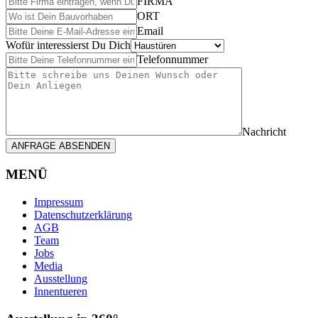
FIRMA
ORT
Email
Wofür interessierst Du Dich
Telefonnummer
Nachricht
ANFRAGE ABSENDEN
MENÜ
Impressum
Datenschutzerklärung
AGB
Team
Jobs
Media
Ausstellung
Innentueren