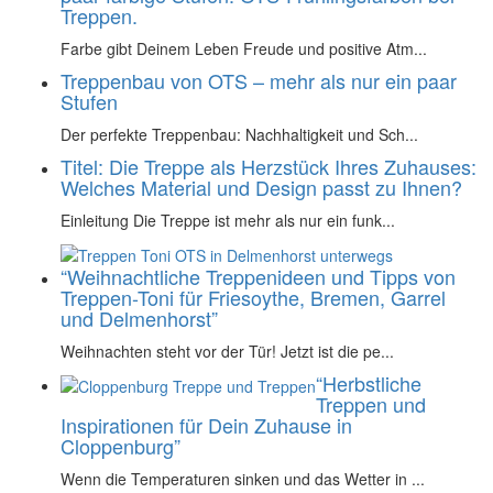
Treppen.
Farbe gibt Deinem Leben Freude und positive Atm...
Treppenbau von OTS – mehr als nur ein paar
Stufen
Der perfekte Treppenbau: Nachhaltigkeit und Sch...
Titel: Die Treppe als Herzstück Ihres Zuhauses:
Welches Material und Design passt zu Ihnen?
Einleitung Die Treppe ist mehr als nur ein funk...
“Weihnachtliche Treppenideen und Tipps von
Treppen-Toni für Friesoythe, Bremen, Garrel
und Delmenhorst”
Weihnachten steht vor der Tür! Jetzt ist die pe...
“Herbstliche
Treppen und
Inspirationen für Dein Zuhause in
Cloppenburg”
Wenn die Temperaturen sinken und das Wetter in ...