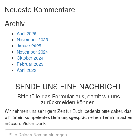
Neueste Kommentare
Archiv
April 2026
November 2025
Januar 2025
November 2024
Oktober 2024
Februar 2023
April 2022
SENDE UNS EINE NACHRICHT
Bitte fülle das Formular aus, damit wir uns
zurückmelden können.
Wir nehmen uns sehr gern Zeit für Euch, bedenkt bitte daher, das
wir für ein kompetentes Beratungsgespräch einen Termin machen
müssen. Vielen Dank