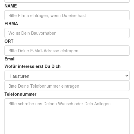
NAME
FIRMA
ORT
Email
Wofür interessierst Du Dich
Telefonnummer