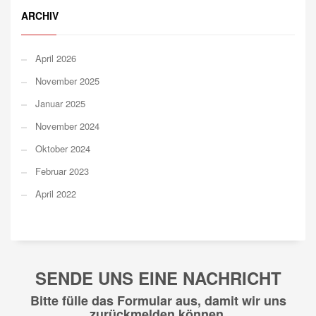
ARCHIV
April 2026
November 2025
Januar 2025
November 2024
Oktober 2024
Februar 2023
April 2022
SENDE UNS EINE NACHRICHT
Bitte fülle das Formular aus, damit wir uns
zurückmelden können.