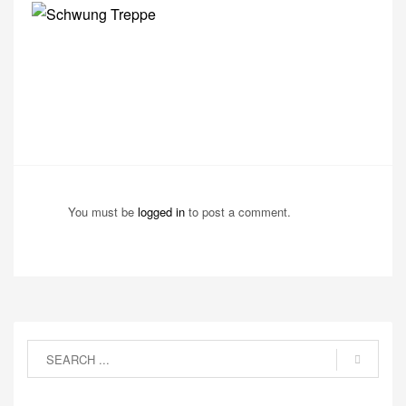
You must be
logged in
to post a comment.