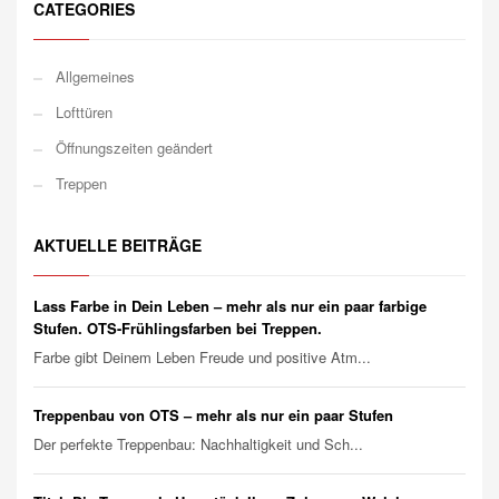
CATEGORIES
Allgemeines
Lofttüren
Öffnungszeiten geändert
Treppen
AKTUELLE BEITRÄGE
Lass Farbe in Dein Leben – mehr als nur ein paar farbige
Stufen. OTS-Frühlingsfarben bei Treppen.
Farbe gibt Deinem Leben Freude und positive Atm...
Treppenbau von OTS – mehr als nur ein paar Stufen
Der perfekte Treppenbau: Nachhaltigkeit und Sch...