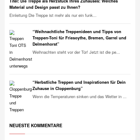
Titel: Die Treppe als Herzstück Ihres Zuhauses: Welches
Material und Design passt zu Ihnen?
Einleitung Die Treppe ist mehr als nur ein funk...
“Weihnachtliche Treppenideen und Tipps von
Treppen-Toni für Friesoythe, Bremen, Garrel und
Delmenhorst”
Weihnachten steht vor der Tür! Jetzt ist die pe...
“Herbstliche Treppen und Inspirationen für Dein
Zuhause in Cloppenburg”
Wenn die Temperaturen sinken und das Wetter in ...
NEUESTE KOMMENTARE