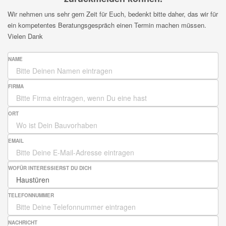
Wir nehmen uns sehr gern Zeit für Euch, bedenkt bitte daher, das wir für
ein kompetentes Beratungsgespräch einen Termin machen müssen.
Vielen Dank
NAME
FIRMA
ORT
EMAIL
WOFÜR INTERESSIERST DU DICH
TELEFONNUMMER
NACHRICHT