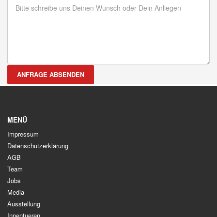
ANFRAGE ABSENDEN
MENÜ
Impressum
Datenschutzerklärung
AGB
Team
Jobs
Media
Ausstellung
Innentueren