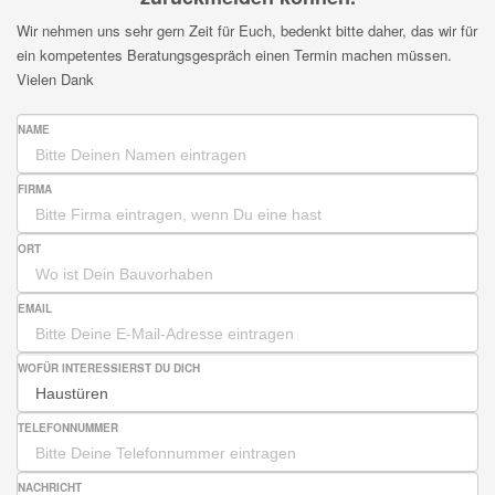
Wir nehmen uns sehr gern Zeit für Euch, bedenkt bitte daher, das wir für
ein kompetentes Beratungsgespräch einen Termin machen müssen.
Vielen Dank
NAME
FIRMA
ORT
EMAIL
WOFÜR INTERESSIERST DU DICH
TELEFONNUMMER
NACHRICHT