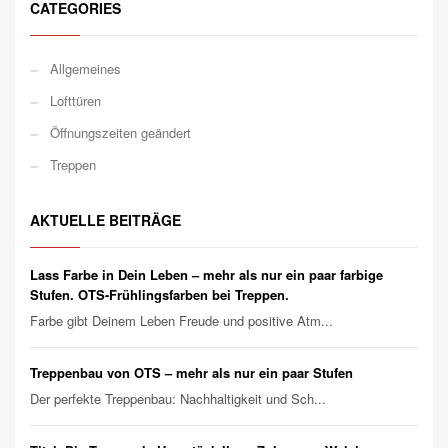
CATEGORIES
Allgemeines
Lofttüren
Öffnungszeiten geändert
Treppen
AKTUELLE BEITRÄGE
Lass Farbe in Dein Leben – mehr als nur ein paar farbige
Stufen. OTS-Frühlingsfarben bei Treppen.
Farbe gibt Deinem Leben Freude und positive Atm...
Treppenbau von OTS – mehr als nur ein paar Stufen
Der perfekte Treppenbau: Nachhaltigkeit und Sch...