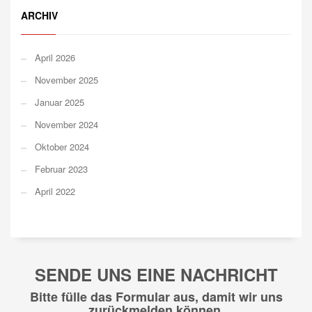
ARCHIV
April 2026
November 2025
Januar 2025
November 2024
Oktober 2024
Februar 2023
April 2022
SENDE UNS EINE NACHRICHT
Bitte fülle das Formular aus, damit wir uns
zurückmelden können.