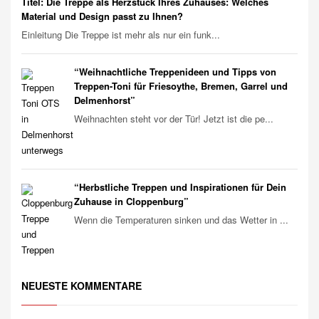
Titel: Die Treppe als Herzstück Ihres Zuhauses: Welches
Material und Design passt zu Ihnen?
Einleitung Die Treppe ist mehr als nur ein funk...
“Weihnachtliche Treppenideen und Tipps von
Treppen-Toni für Friesoythe, Bremen, Garrel und
Delmenhorst”
Weihnachten steht vor der Tür! Jetzt ist die pe...
“Herbstliche Treppen und Inspirationen für Dein
Zuhause in Cloppenburg”
Wenn die Temperaturen sinken und das Wetter in ...
NEUESTE KOMMENTARE