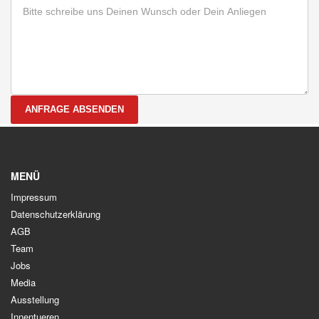
ANFRAGE ABSENDEN
MENÜ
Impressum
Datenschutzerklärung
AGB
Team
Jobs
Media
Ausstellung
Innentueren