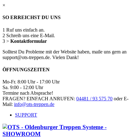
×
SO ERREICHST DU UNS
1
Ruf uns einfach an.
2
Schreib uns eine E-Mail.
3
>
Kontaktformular
Solltest Du Probleme mit der Website haben, maile uns gern an
support@ots-treppen.de. Vielen Dank!
ÖFFNUNGSZEITEN
Mo-Fr. 8:00 Uhr - 17:00 Uhr
Sa. 9:00 - 12:00 Uhr
Termine nach Absprache!
FRAGEN? EINFACH ANRUFEN:
04481 / 93 575 70
oder E-
Mail:
info@ots-treppen.de
SUPPORT