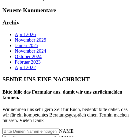
Neueste Kommentare
Archiv
April 2026
November 2025
Januar 2025
November 2024
Oktober 2024
Februar 2023
April 2022
SENDE UNS EINE NACHRICHT
Bitte fülle das Formular aus, damit wir uns zurückmelden
können.
Wir nehmen uns sehr gern Zeit für Euch, bedenkt bitte daher, das
wir für ein kompetentes Beratungsgespräch einen Termin machen
müssen. Vielen Dank
NAME