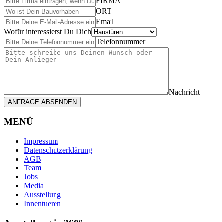
FIRMA
ORT
Email
Wofür interessierst Du Dich
Telefonnummer
Nachricht
ANFRAGE ABSENDEN
MENÜ
Impressum
Datenschutzerklärung
AGB
Team
Jobs
Media
Ausstellung
Innentueren