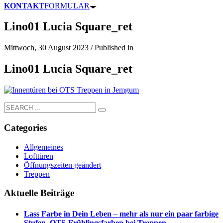
KONTAKT
FORMULAR
Lino01 Lucia Square_ret
Mittwoch, 30 August 2023
/
Published in
Lino01 Lucia Square_ret
Categories
Allgemeines
Lofttüren
Öffnungszeiten geändert
Treppen
Aktuelle Beiträge
Lass Farbe in Dein Leben – mehr als nur ein paar farbige
Stufen. OTS-Frühlingsfarben bei Treppen.