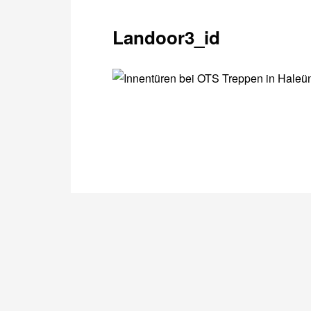
Landoor3_id