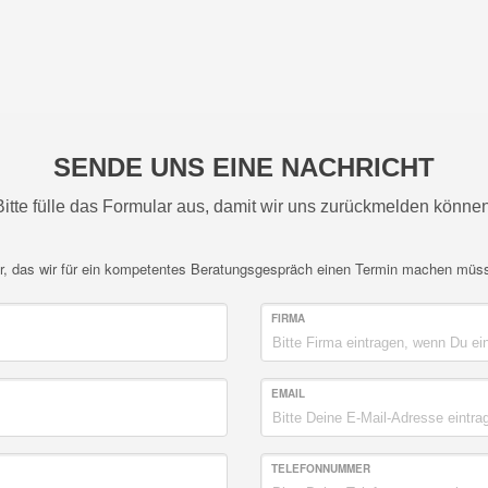
SENDE UNS EINE NACHRICHT
Bitte fülle das Formular aus, damit wir uns zurückmelden können
her, das wir für ein kompetentes Beratungsgespräch einen Termin machen müs
FIRMA
EMAIL
TELEFONNUMMER