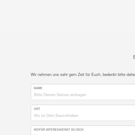
Wir nehmen uns sehr gern Zeit für Euch, bedenkt bitte da
NAME
ORT
WOFÜR INTERESSIERST DU DICH