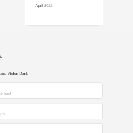
April 2022
.
sen. Vielen Dank