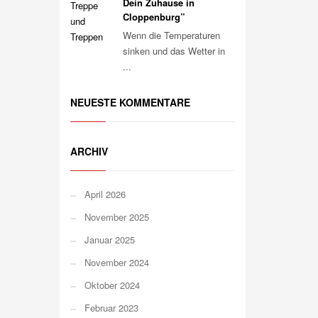
Dein Zuhause in
Cloppenburg”
Wenn die Temperaturen
sinken und das Wetter in
...
NEUESTE KOMMENTARE
ARCHIV
April 2026
November 2025
Januar 2025
November 2024
Oktober 2024
Februar 2023