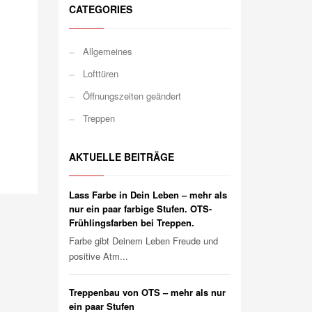
CATEGORIES
Allgemeines
Lofttüren
Öffnungszeiten geändert
Treppen
AKTUELLE BEITRÄGE
Lass Farbe in Dein Leben – mehr als
nur ein paar farbige Stufen. OTS-
Frühlingsfarben bei Treppen.
Farbe gibt Deinem Leben Freude und
positive Atm...
Treppenbau von OTS – mehr als nur
ein paar Stufen