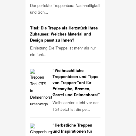
Der perfekte Treppenbau: Nachhaltigkeit
und Sch...
Titel: Die Treppe als Herzstück Ihres
Zuhauses: Welches Material und
Design passt zu Ihnen?
Einleitung Die Treppe ist mehr als nur
ein funk...
“Weihnachtliche
Treppenideen und Tipps
von Treppen-Toni für
Friesoythe, Bremen,
Garrel und Delmenhorst”
Weihnachten steht vor der
Tür! Jetzt ist die pe...
“Herbstliche Treppen
und Inspirationen für