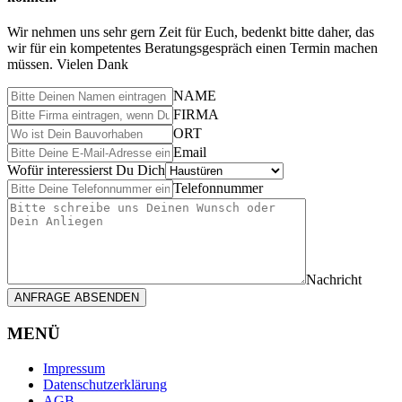
Wir nehmen uns sehr gern Zeit für Euch, bedenkt bitte daher, das
wir für ein kompetentes Beratungsgespräch einen Termin machen
müssen. Vielen Dank
NAME
FIRMA
ORT
Email
Wofür interessierst Du Dich
Telefonnummer
Nachricht
ANFRAGE ABSENDEN
MENÜ
Impressum
Datenschutzerklärung
AGB