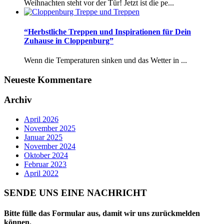
Weihnachten steht vor der Tür! Jetzt ist die pe...
“Herbstliche Treppen und Inspirationen für Dein
Zuhause in Cloppenburg”
Wenn die Temperaturen sinken und das Wetter in ...
Neueste Kommentare
Archiv
April 2026
November 2025
Januar 2025
November 2024
Oktober 2024
Februar 2023
April 2022
SENDE UNS EINE NACHRICHT
Bitte fülle das Formular aus, damit wir uns zurückmelden
können.