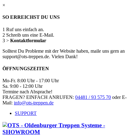
×
SO ERREICHST DU UNS
1
Ruf uns einfach an.
2
Schreib uns eine E-Mail.
3
>
Kontaktformular
Solltest Du Probleme mit der Website haben, maile uns gern an
support@ots-treppen.de. Vielen Dank!
ÖFFNUNGSZEITEN
Mo-Fr. 8:00 Uhr - 17:00 Uhr
Sa. 9:00 - 12:00 Uhr
Termine nach Absprache!
FRAGEN? EINFACH ANRUFEN:
04481 / 93 575 70
oder E-
Mail:
info@ots-treppen.de
SUPPORT