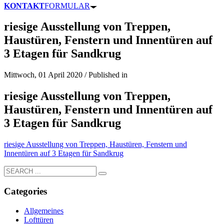
KONTAKT
FORMULAR
riesige Ausstellung von Treppen,
Haustüren, Fenstern und Innentüren auf
3 Etagen für Sandkrug
Mittwoch, 01 April 2020
/
Published in
riesige Ausstellung von Treppen,
Haustüren, Fenstern und Innentüren auf
3 Etagen für Sandkrug
riesige Ausstellung von Treppen, Haustüren, Fenstern und
Innentüren auf 3 Etagen für Sandkrug
Categories
Allgemeines
Lofttüren