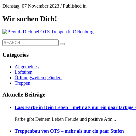
Dienstag, 07 November 2023
/
Published in
Wir suchen Dich!
Categories
Allgemeines
Lofttüren
Öffnungszeiten geändert
Treppen
Aktuelle Beiträge
Lass Farbe in Dein Leben – mehr als nur ein paar farbige
Farbe gibt Deinem Leben Freude und positive Atm...
Treppenbau von OTS – mehr als nur ein paar Stufen