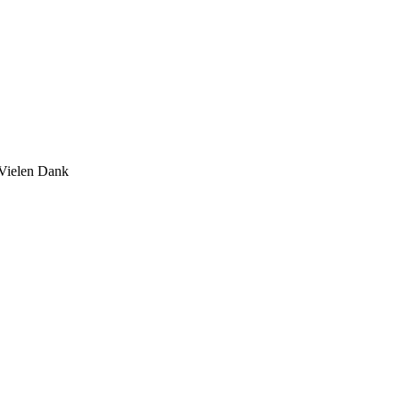
 Vielen Dank