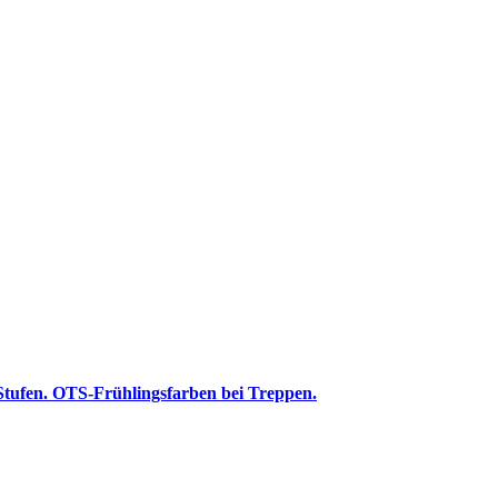
 Stufen. OTS-Frühlingsfarben bei Treppen.