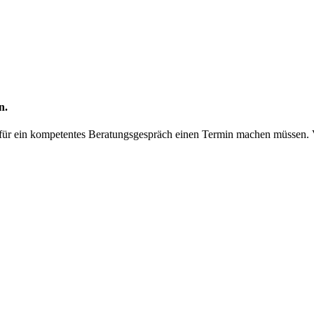
n.
ir für ein kompetentes Beratungsgespräch einen Termin machen müssen.