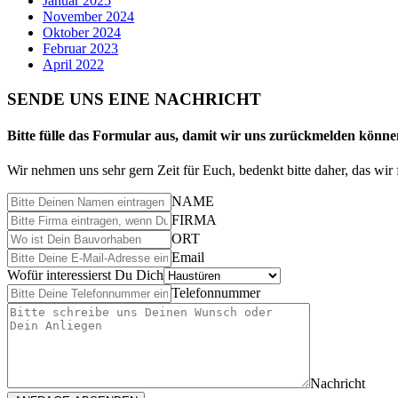
Januar 2025
November 2024
Oktober 2024
Februar 2023
April 2022
SENDE UNS EINE NACHRICHT
Bitte fülle das Formular aus, damit wir uns zurückmelden könne
Wir nehmen uns sehr gern Zeit für Euch, bedenkt bitte daher, das w
NAME
FIRMA
ORT
Email
Wofür interessierst Du Dich
Telefonnummer
Nachricht