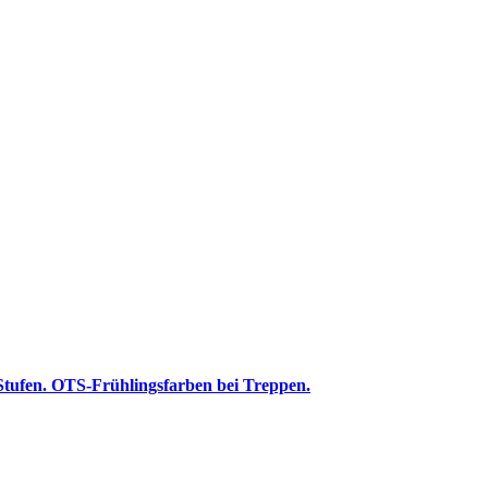
 Stufen. OTS-Frühlingsfarben bei Treppen.