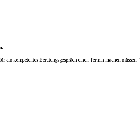
n.
ir für ein kompetentes Beratungsgespräch einen Termin machen müssen.