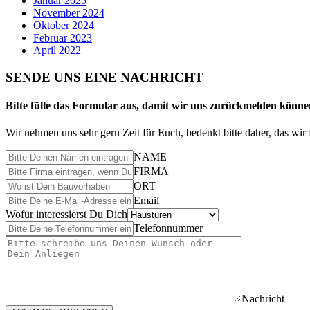
Januar 2025
November 2024
Oktober 2024
Februar 2023
April 2022
SENDE UNS EINE NACHRICHT
Bitte fülle das Formular aus, damit wir uns zurückmelden könne
Wir nehmen uns sehr gern Zeit für Euch, bedenkt bitte daher, das w
NAME
FIRMA
ORT
Email
Wofür interessierst Du Dich
Telefonnummer
Nachricht