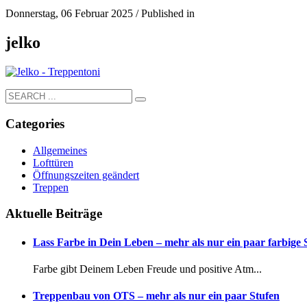
Donnerstag, 06 Februar 2025
/
Published in
jelko
Categories
Allgemeines
Lofttüren
Öffnungszeiten geändert
Treppen
Aktuelle Beiträge
Lass Farbe in Dein Leben – mehr als nur ein paar farbige
Farbe gibt Deinem Leben Freude und positive Atm...
Treppenbau von OTS – mehr als nur ein paar Stufen