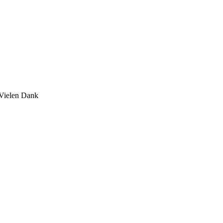
 Vielen Dank