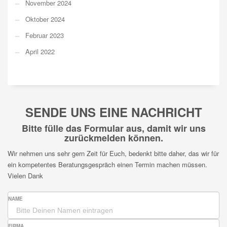
November 2024
Oktober 2024
Februar 2023
April 2022
SENDE UNS EINE NACHRICHT
Bitte fülle das Formular aus, damit wir uns
zurückmelden können.
Wir nehmen uns sehr gern Zeit für Euch, bedenkt bitte daher, das wir für
ein kompetentes Beratungsgespräch einen Termin machen müssen.
Vielen Dank
NAME
FIRMA