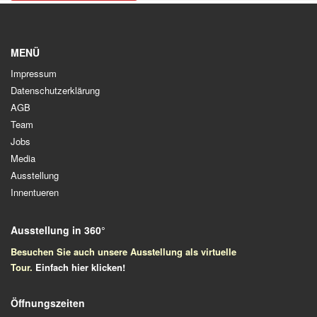
MENÜ
Impressum
Datenschutzerklärung
AGB
Team
Jobs
Media
Ausstellung
Innentueren
Ausstellung in 360°
Besuchen Sie auch unsere Ausstellung als virtuelle
Tour.
Einfach
hier klicken!
Öffnungszeiten