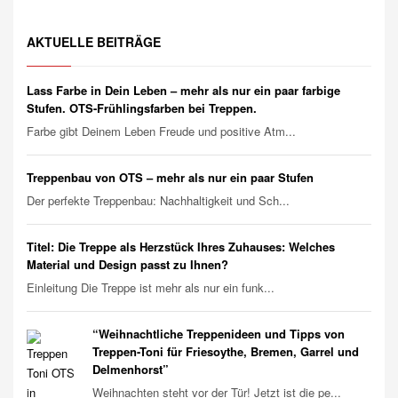
AKTUELLE BEITRÄGE
Lass Farbe in Dein Leben – mehr als nur ein paar farbige
Stufen. OTS-Frühlingsfarben bei Treppen.
Farbe gibt Deinem Leben Freude und positive Atm...
Treppenbau von OTS – mehr als nur ein paar Stufen
Der perfekte Treppenbau: Nachhaltigkeit und Sch...
Titel: Die Treppe als Herzstück Ihres Zuhauses: Welches
Material und Design passt zu Ihnen?
Einleitung Die Treppe ist mehr als nur ein funk...
“Weihnachtliche Treppenideen und Tipps von
Treppen-Toni für Friesoythe, Bremen, Garrel und
Delmenhorst”
Weihnachten steht vor der Tür! Jetzt ist die pe...