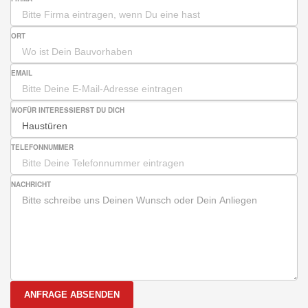
ORT
EMAIL
WOFÜR INTERESSIERST DU DICH
TELEFONNUMMER
NACHRICHT
ANFRAGE ABSENDEN