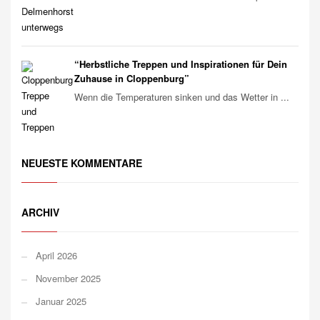
“Herbstliche Treppen und Inspirationen für Dein
Zuhause in Cloppenburg”
Wenn die Temperaturen sinken und das Wetter in ...
NEUESTE KOMMENTARE
ARCHIV
April 2026
November 2025
Januar 2025