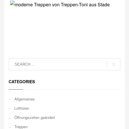
CATEGORIES
Allgemeines
Lofttüren
Öffnungszeiten geändert
Treppen