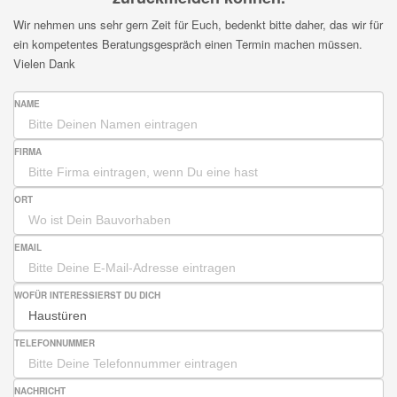
Wir nehmen uns sehr gern Zeit für Euch, bedenkt bitte daher, das wir für
ein kompetentes Beratungsgespräch einen Termin machen müssen.
Vielen Dank
NAME
FIRMA
ORT
EMAIL
WOFÜR INTERESSIERST DU DICH
TELEFONNUMMER
NACHRICHT