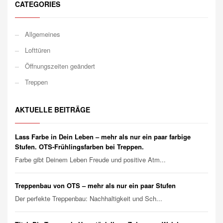
CATEGORIES
Allgemeines
Lofttüren
Öffnungszeiten geändert
Treppen
AKTUELLE BEITRÄGE
Lass Farbe in Dein Leben – mehr als nur ein paar farbige
Stufen. OTS-Frühlingsfarben bei Treppen.
Farbe gibt Deinem Leben Freude und positive Atm...
Treppenbau von OTS – mehr als nur ein paar Stufen
Der perfekte Treppenbau: Nachhaltigkeit und Sch...