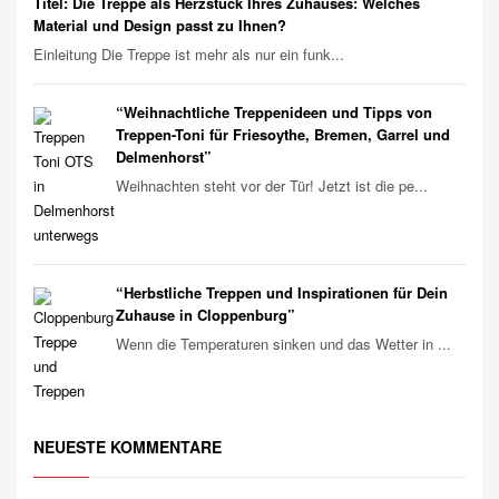
Titel: Die Treppe als Herzstück Ihres Zuhauses: Welches
Material und Design passt zu Ihnen?
Einleitung Die Treppe ist mehr als nur ein funk...
“Weihnachtliche Treppenideen und Tipps von
Treppen-Toni für Friesoythe, Bremen, Garrel und
Delmenhorst”
Weihnachten steht vor der Tür! Jetzt ist die pe...
“Herbstliche Treppen und Inspirationen für Dein
Zuhause in Cloppenburg”
Wenn die Temperaturen sinken und das Wetter in ...
NEUESTE KOMMENTARE