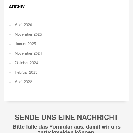
ARCHIV
April 2026
November 2025
Januar 2025
November 2024
Oktober 2024
Februar 2023
April 2022
SENDE UNS EINE NACHRICHT
Bitte fülle das Formular aus, damit wir uns
zurückmelden können.