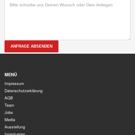
ANFRAGE ABSENDEN
MENÜ
Impressum
Datenschutzerklärung
AGB
Team
Jobs
Media
Ausstellung
Innentueren