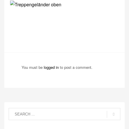
You must be
logged in
to post a comment.