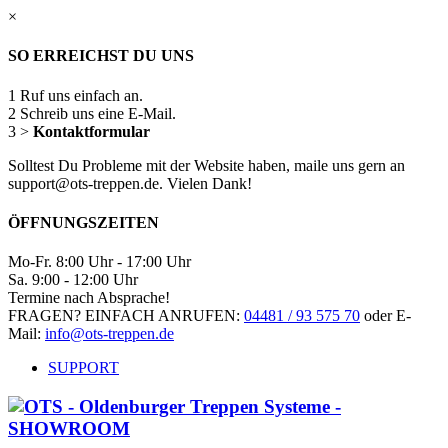
×
SO ERREICHST DU UNS
1
Ruf uns einfach an.
2
Schreib uns eine E-Mail.
3
>
Kontaktformular
Solltest Du Probleme mit der Website haben, maile uns gern an
support@ots-treppen.de. Vielen Dank!
ÖFFNUNGSZEITEN
Mo-Fr. 8:00 Uhr - 17:00 Uhr
Sa. 9:00 - 12:00 Uhr
Termine nach Absprache!
FRAGEN? EINFACH ANRUFEN:
04481 / 93 575 70
oder E-
Mail:
info@ots-treppen.de
SUPPORT