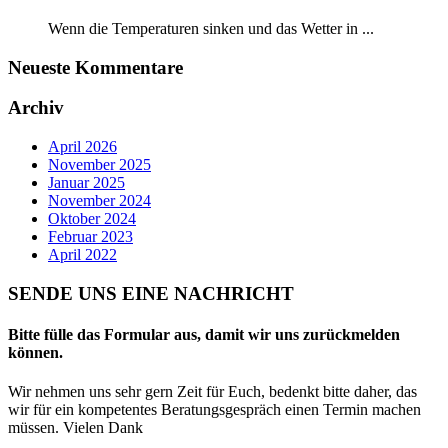
Wenn die Temperaturen sinken und das Wetter in ...
Neueste Kommentare
Archiv
April 2026
November 2025
Januar 2025
November 2024
Oktober 2024
Februar 2023
April 2022
SENDE UNS EINE NACHRICHT
Bitte fülle das Formular aus, damit wir uns zurückmelden
können.
Wir nehmen uns sehr gern Zeit für Euch, bedenkt bitte daher, das
wir für ein kompetentes Beratungsgespräch einen Termin machen
müssen. Vielen Dank