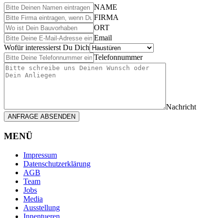
NAME
FIRMA
ORT
Email
Wofür interessierst Du Dich
Telefonnummer
Nachricht
ANFRAGE ABSENDEN
MENÜ
Impressum
Datenschutzerklärung
AGB
Team
Jobs
Media
Ausstellung
Innentueren