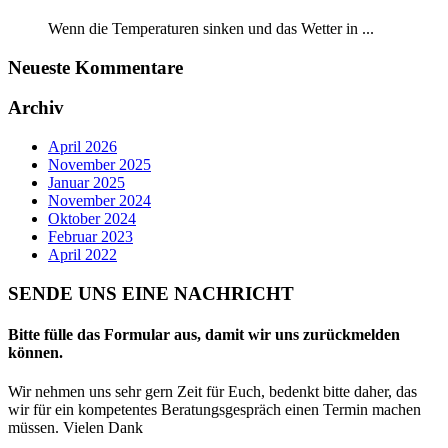
Wenn die Temperaturen sinken und das Wetter in ...
Neueste Kommentare
Archiv
April 2026
November 2025
Januar 2025
November 2024
Oktober 2024
Februar 2023
April 2022
SENDE UNS EINE NACHRICHT
Bitte fülle das Formular aus, damit wir uns zurückmelden
können.
Wir nehmen uns sehr gern Zeit für Euch, bedenkt bitte daher, das
wir für ein kompetentes Beratungsgespräch einen Termin machen
müssen. Vielen Dank