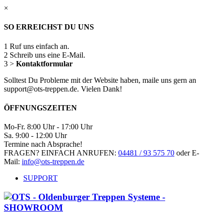
×
SO ERREICHST DU UNS
1
Ruf uns einfach an.
2
Schreib uns eine E-Mail.
3
>
Kontaktformular
Solltest Du Probleme mit der Website haben, maile uns gern an
support@ots-treppen.de. Vielen Dank!
ÖFFNUNGSZEITEN
Mo-Fr. 8:00 Uhr - 17:00 Uhr
Sa. 9:00 - 12:00 Uhr
Termine nach Absprache!
FRAGEN? EINFACH ANRUFEN:
04481 / 93 575 70
oder E-
Mail:
info@ots-treppen.de
SUPPORT