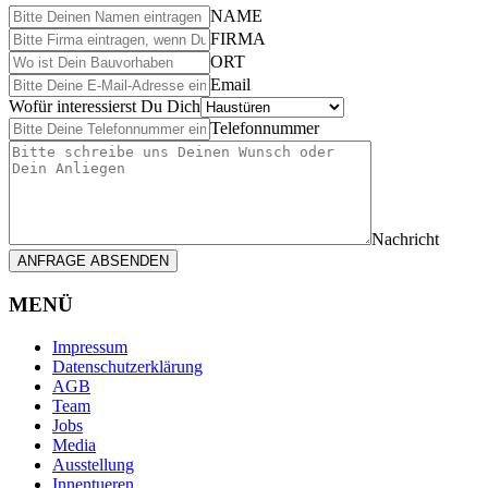
NAME
FIRMA
ORT
Email
Wofür interessierst Du Dich
Telefonnummer
Nachricht
ANFRAGE ABSENDEN
MENÜ
Impressum
Datenschutzerklärung
AGB
Team
Jobs
Media
Ausstellung
Innentueren