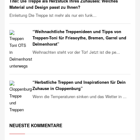
Titel: Die Treppe als Herzstück Ihres Zuhauses: Welches
Material und Design passt zu Ihnen?
Einleitung Die Treppe ist mehr als nur ein funk...
“Weihnachtliche Treppenideen und Tipps von
Treppen-Toni für Friesoythe, Bremen, Garrel und
Delmenhorst”
Weihnachten steht vor der Tür! Jetzt ist die pe...
“Herbstliche Treppen und Inspirationen für Dein
Zuhause in Cloppenburg”
Wenn die Temperaturen sinken und das Wetter in ...
NEUESTE KOMMENTARE