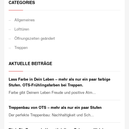
CATEGORIES
Allgemeines
Lofttüren
Öffnungszeiten geändert
Treppen
AKTUELLE BEITRÄGE
Lass Farbe in Dein Leben – mehr als nur ein paar farbige
Stufen. OTS-Frühlingsfarben bei Treppen.
Farbe gibt Deinem Leben Freude und positive Atm...
Treppenbau von OTS – mehr als nur ein paar Stufen
Der perfekte Treppenbau: Nachhaltigkeit und Sch...