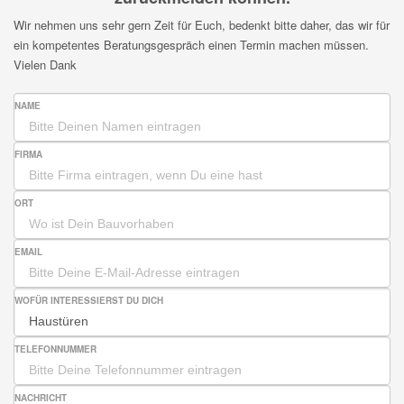
Wir nehmen uns sehr gern Zeit für Euch, bedenkt bitte daher, das wir für
ein kompetentes Beratungsgespräch einen Termin machen müssen.
Vielen Dank
NAME
FIRMA
ORT
EMAIL
WOFÜR INTERESSIERST DU DICH
TELEFONNUMMER
NACHRICHT