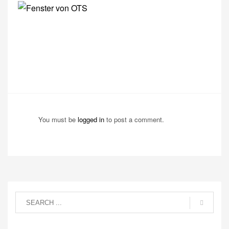
You must be
logged in
to post a comment.