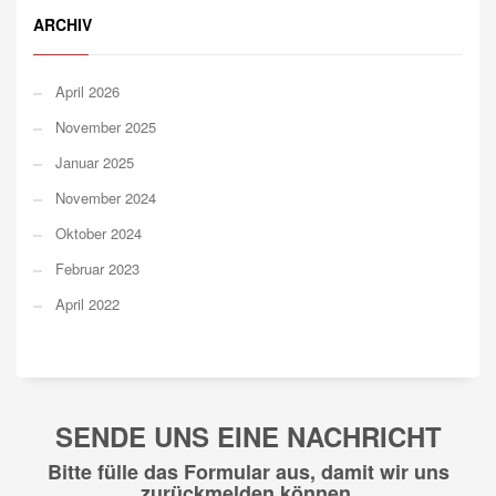
ARCHIV
April 2026
November 2025
Januar 2025
November 2024
Oktober 2024
Februar 2023
April 2022
SENDE UNS EINE NACHRICHT
Bitte fülle das Formular aus, damit wir uns
zurückmelden können.