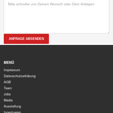
ANFRAGE ABSENDEN
MENÜ
Impressum
Datenschutzerklärung
AGB
Team
Jobs
Media
Ausstellung
Innentueren