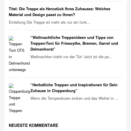
Titel: Die Treppe als Herzstück Ihres Zuhauses: Welches
Material und Design passt zu Ihnen?
Einleitung Die Treppe ist mehr als nur ein funk...
“Weihnachtliche Treppenideen und Tipps von
Treppen-Toni für Friesoythe, Bremen, Garrel und
Delmenhorst”
Weihnachten steht vor der Tür! Jetzt ist die pe...
“Herbstliche Treppen und Inspirationen für Dein
Zuhause in Cloppenburg”
Wenn die Temperaturen sinken und das Wetter in ...
NEUESTE KOMMENTARE