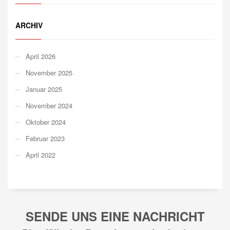
ARCHIV
April 2026
November 2025
Januar 2025
November 2024
Oktober 2024
Februar 2023
April 2022
SENDE UNS EINE NACHRICHT