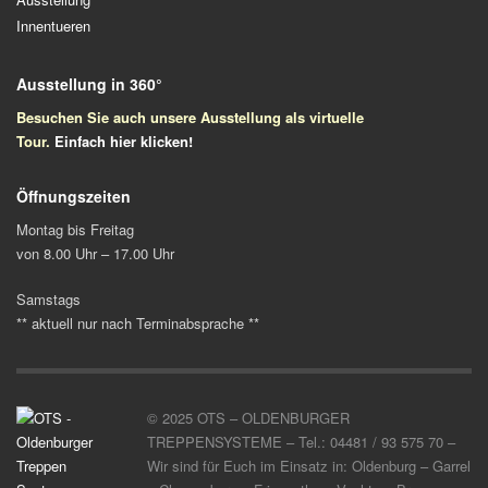
Innentueren
Ausstellung in 360°
Besuchen Sie auch unsere Ausstellung als virtuelle
Tour.
Einfach
hier klicken!
Öffnungszeiten
Montag bis Freitag
von 8.00 Uhr – 17.00 Uhr
Samstags
** aktuell nur nach Terminabsprache **
© 2025 OTS – OLDENBURGER
TREPPENSYSTEME – Tel.: 04481 / 93 575 70 –
Wir sind für Euch im Einsatz in: Oldenburg – Garrel