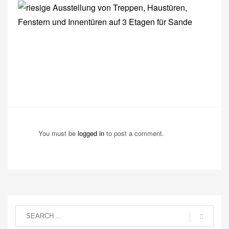
You must be
logged in
to post a comment.