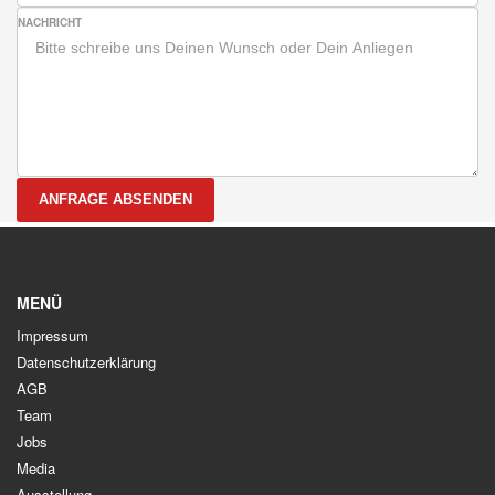
NACHRICHT
ANFRAGE ABSENDEN
MENÜ
Impressum
Datenschutzerklärung
AGB
Team
Jobs
Media
Ausstellung