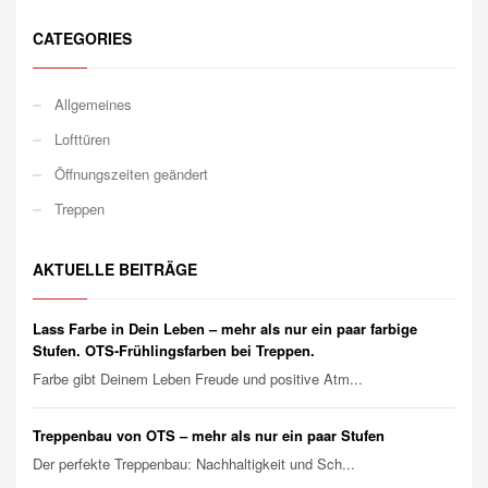
CATEGORIES
Allgemeines
Lofttüren
Öffnungszeiten geändert
Treppen
AKTUELLE BEITRÄGE
Lass Farbe in Dein Leben – mehr als nur ein paar farbige
Stufen. OTS-Frühlingsfarben bei Treppen.
Farbe gibt Deinem Leben Freude und positive Atm...
Treppenbau von OTS – mehr als nur ein paar Stufen
Der perfekte Treppenbau: Nachhaltigkeit und Sch...