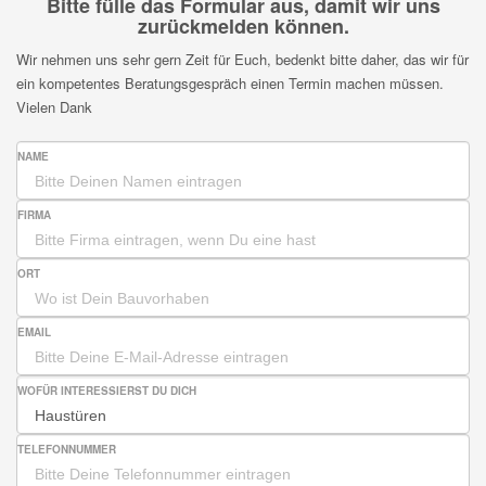
Bitte fülle das Formular aus, damit wir uns
zurückmelden können.
Wir nehmen uns sehr gern Zeit für Euch, bedenkt bitte daher, das wir für
ein kompetentes Beratungsgespräch einen Termin machen müssen.
Vielen Dank
NAME
FIRMA
ORT
EMAIL
WOFÜR INTERESSIERST DU DICH
TELEFONNUMMER