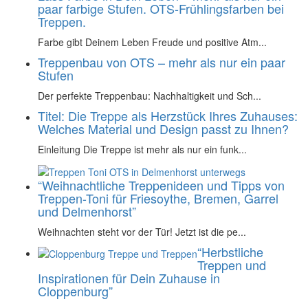
paar farbige Stufen. OTS-Frühlingsfarben bei
Treppen.
Farbe gibt Deinem Leben Freude und positive Atm...
Treppenbau von OTS – mehr als nur ein paar
Stufen
Der perfekte Treppenbau: Nachhaltigkeit und Sch...
Titel: Die Treppe als Herzstück Ihres Zuhauses:
Welches Material und Design passt zu Ihnen?
Einleitung Die Treppe ist mehr als nur ein funk...
“Weihnachtliche Treppenideen und Tipps von
Treppen-Toni für Friesoythe, Bremen, Garrel
und Delmenhorst”
Weihnachten steht vor der Tür! Jetzt ist die pe...
“Herbstliche
Treppen und
Inspirationen für Dein Zuhause in
Cloppenburg”