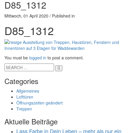
D85_1312
Mittwoch, 01 April 2020
/
Published in
D85_1312
You must be
logged in
to post a comment.
Categories
Allgemeines
Lofttüren
Öffnungszeiten geändert
Treppen
Aktuelle Beiträge
Lass Farbe in Dein Leben – mehr als nur ein