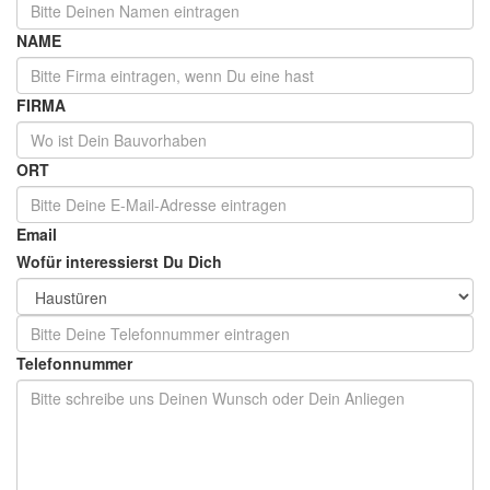
NAME
FIRMA
ORT
Email
Wofür interessierst Du Dich
Telefonnummer