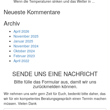
Wenn die Temperaturen sinken und das Wetter in ...
Neueste Kommentare
Archiv
April 2026
November 2025
Januar 2025
November 2024
Oktober 2024
Februar 2023
April 2022
SENDE UNS EINE NACHRICHT
Bitte fülle das Formular aus, damit wir uns
zurückmelden können.
Wir nehmen uns sehr gern Zeit für Euch, bedenkt bitte daher, das
wir für ein kompetentes Beratungsgespräch einen Termin machen
müssen. Vielen Dank