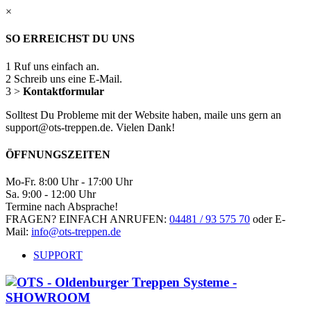
×
SO ERREICHST DU UNS
1
Ruf uns einfach an.
2
Schreib uns eine E-Mail.
3
>
Kontaktformular
Solltest Du Probleme mit der Website haben, maile uns gern an
support@ots-treppen.de. Vielen Dank!
ÖFFNUNGSZEITEN
Mo-Fr. 8:00 Uhr - 17:00 Uhr
Sa. 9:00 - 12:00 Uhr
Termine nach Absprache!
FRAGEN? EINFACH ANRUFEN:
04481 / 93 575 70
oder E-
Mail:
info@ots-treppen.de
SUPPORT