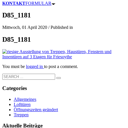
KONTAKT
FORMULAR
D85_1181
Mittwoch, 01 April 2020
/
Published in
D85_1181
You must be
logged in
to post a comment.
Categories
Allgemeines
Lofttüren
Öffnungszeiten geändert
Treppen
Aktuelle Beiträge