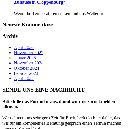
Zuhause in Cloppenburg”
Wenn die Temperaturen sinken und das Wetter in ...
Neueste Kommentare
Archiv
April 2026
November 2025
Januar 2025
November 2024
Oktober 2024
Februar 2023
April 2022
SENDE UNS EINE NACHRICHT
Bitte fülle das Formular aus, damit wir uns zurückmelden
können.
Wir nehmen uns sehr gern Zeit für Euch, bedenkt bitte daher, das
wir für ein kompetentes Beratungsgespräch einen Termin machen
müssen. Vielen Dank