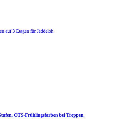
 Stufen. OTS-Frühlingsfarben bei Treppen.