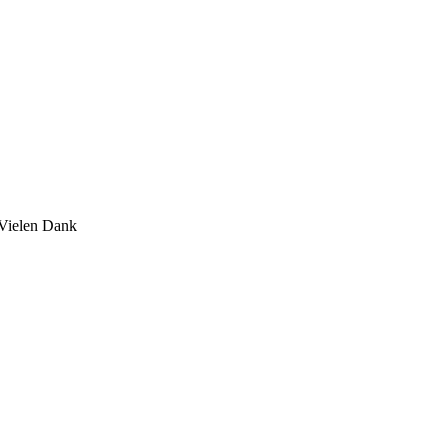
 Vielen Dank