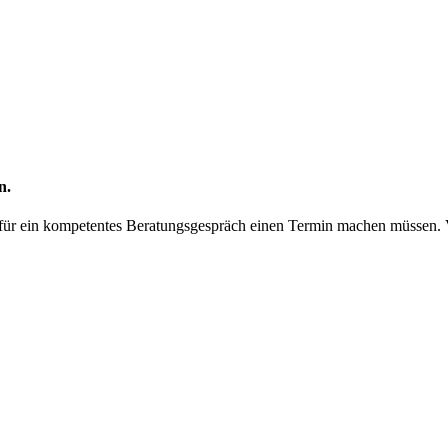
n.
ir für ein kompetentes Beratungsgespräch einen Termin machen müssen.