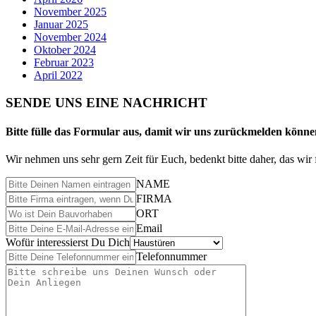
November 2025
Januar 2025
November 2024
Oktober 2024
Februar 2023
April 2022
SENDE UNS EINE NACHRICHT
Bitte fülle das Formular aus, damit wir uns zurückmelden könne
Wir nehmen uns sehr gern Zeit für Euch, bedenkt bitte daher, das w
NAME
FIRMA
ORT
Email
Wofür interessierst Du Dich
Telefonnummer