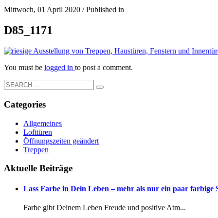
Mittwoch, 01 April 2020
/
Published in
D85_1171
You must be
logged in
to post a comment.
Categories
Allgemeines
Lofttüren
Öffnungszeiten geändert
Treppen
Aktuelle Beiträge
Lass Farbe in Dein Leben – mehr als nur ein paar farbige
Farbe gibt Deinem Leben Freude und positive Atm...