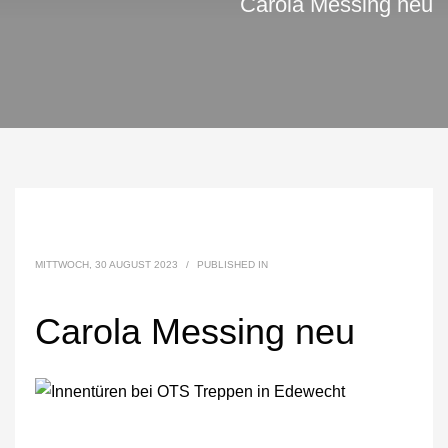
Carola Messing neu
MITTWOCH, 30 AUGUST 2023
/
PUBLISHED IN
Carola Messing neu