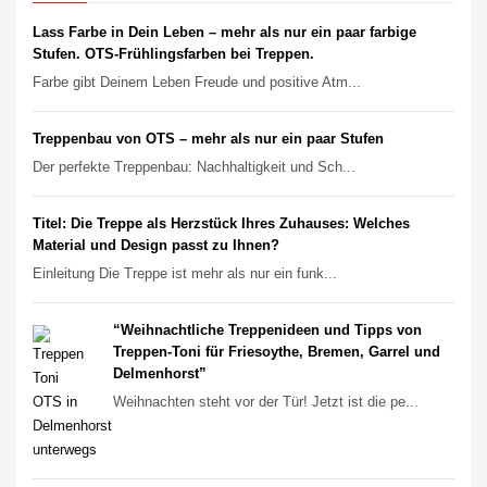
Lass Farbe in Dein Leben – mehr als nur ein paar farbige
Stufen. OTS-Frühlingsfarben bei Treppen.
Farbe gibt Deinem Leben Freude und positive Atm...
Treppenbau von OTS – mehr als nur ein paar Stufen
Der perfekte Treppenbau: Nachhaltigkeit und Sch...
Titel: Die Treppe als Herzstück Ihres Zuhauses: Welches
Material und Design passt zu Ihnen?
Einleitung Die Treppe ist mehr als nur ein funk...
“Weihnachtliche Treppenideen und Tipps von
Treppen-Toni für Friesoythe, Bremen, Garrel und
Delmenhorst”
Weihnachten steht vor der Tür! Jetzt ist die pe...