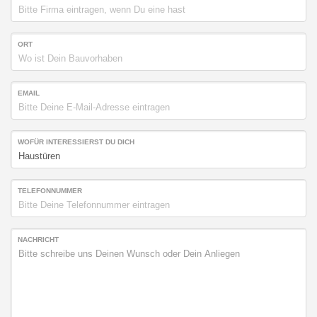
ORT
EMAIL
WOFÜR INTERESSIERST DU DICH
TELEFONNUMMER
NACHRICHT