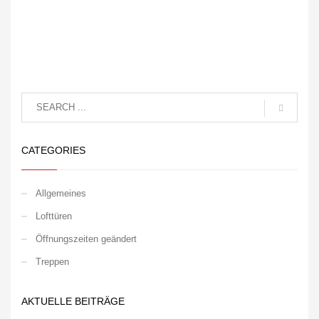
CATEGORIES
Allgemeines
Lofttüren
Öffnungszeiten geändert
Treppen
AKTUELLE BEITRÄGE