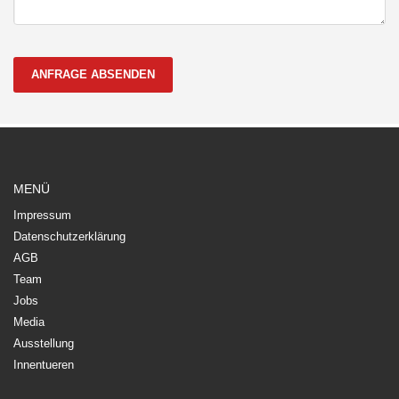
ANFRAGE ABSENDEN
MENÜ
Impressum
Datenschutzerklärung
AGB
Team
Jobs
Media
Ausstellung
Innentueren