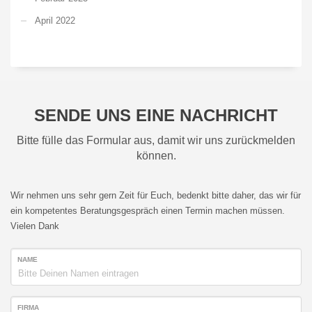
April 2022
SENDE UNS EINE NACHRICHT
Bitte fülle das Formular aus, damit wir uns zurückmelden
können.
Wir nehmen uns sehr gern Zeit für Euch, bedenkt bitte daher, das wir für
ein kompetentes Beratungsgespräch einen Termin machen müssen.
Vielen Dank
NAME
FIRMA