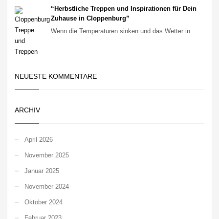
“Herbstliche Treppen und Inspirationen für Dein
Zuhause in Cloppenburg”
Wenn die Temperaturen sinken und das Wetter in ...
NEUESTE KOMMENTARE
ARCHIV
April 2026
November 2025
Januar 2025
November 2024
Oktober 2024
Februar 2023