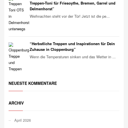
Treppen-Toni für Friesoythe, Bremen, Garrel und
Delmenhorst”
Weihnachten steht vor der Tür! Jetzt ist die pe...
“Herbstliche Treppen und Inspirationen für Dein
Zuhause in Cloppenburg”
Wenn die Temperaturen sinken und das Wetter in ...
NEUESTE KOMMENTARE
ARCHIV
April 2026