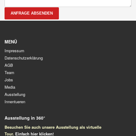
ANFRAGE ABSENDEN
MENÜ
Impressum
Datenschutzerklärung
AGB
Team
Jobs
Media
Ausstellung
Innentueren
Ausstellung in 360°
Besuchen Sie auch unsere Ausstellung als virtuelle
Tour.
Einfach
hier klicken!