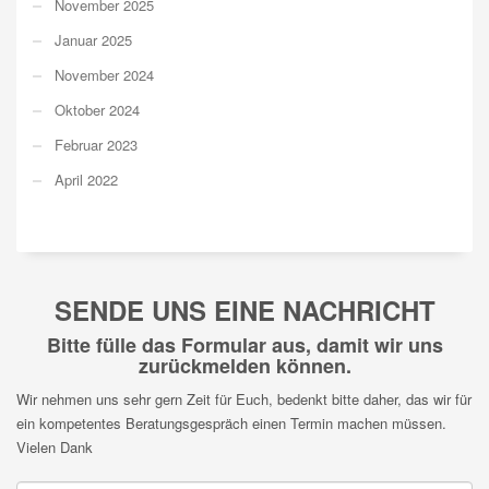
November 2025
Januar 2025
November 2024
Oktober 2024
Februar 2023
April 2022
SENDE UNS EINE NACHRICHT
Bitte fülle das Formular aus, damit wir uns
zurückmelden können.
Wir nehmen uns sehr gern Zeit für Euch, bedenkt bitte daher, das wir für
ein kompetentes Beratungsgespräch einen Termin machen müssen.
Vielen Dank