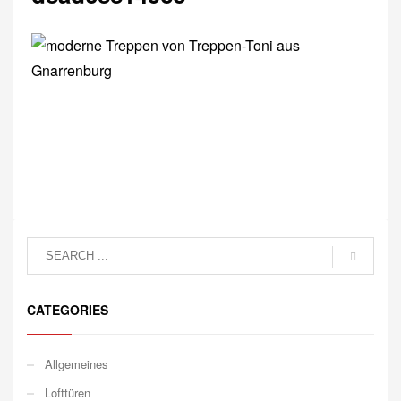
CATEGORIES
Allgemeines
Lofttüren