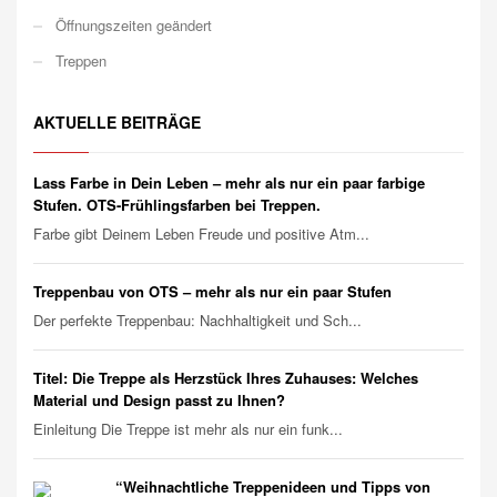
Öffnungszeiten geändert
Treppen
AKTUELLE BEITRÄGE
Lass Farbe in Dein Leben – mehr als nur ein paar farbige
Stufen. OTS-Frühlingsfarben bei Treppen.
Farbe gibt Deinem Leben Freude und positive Atm...
Treppenbau von OTS – mehr als nur ein paar Stufen
Der perfekte Treppenbau: Nachhaltigkeit und Sch...
Titel: Die Treppe als Herzstück Ihres Zuhauses: Welches
Material und Design passt zu Ihnen?
Einleitung Die Treppe ist mehr als nur ein funk...
“Weihnachtliche Treppenideen und Tipps von