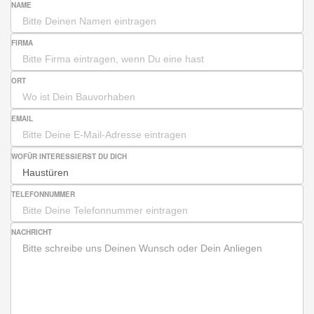
NAME
FIRMA
ORT
EMAIL
WOFÜR INTERESSIERST DU DICH
TELEFONNUMMER
NACHRICHT