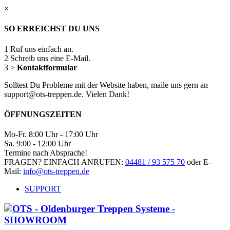
×
SO ERREICHST DU UNS
1
Ruf uns einfach an.
2
Schreib uns eine E-Mail.
3
>
Kontaktformular
Solltest Du Probleme mit der Website haben, maile uns gern an
support@ots-treppen.de. Vielen Dank!
ÖFFNUNGSZEITEN
Mo-Fr. 8:00 Uhr - 17:00 Uhr
Sa. 9:00 - 12:00 Uhr
Termine nach Absprache!
FRAGEN? EINFACH ANRUFEN:
04481 / 93 575 70
oder E-
Mail:
info@ots-treppen.de
SUPPORT