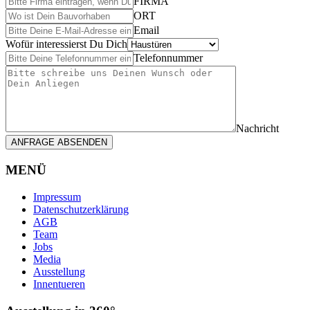
FIRMA
ORT
Email
Wofür interessierst Du Dich
Telefonnummer
Nachricht
ANFRAGE ABSENDEN
MENÜ
Impressum
Datenschutzerklärung
AGB
Team
Jobs
Media
Ausstellung
Innentueren