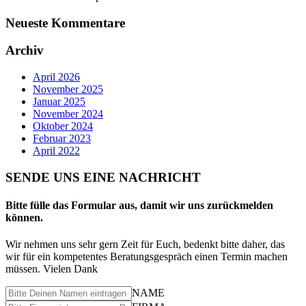
Neueste Kommentare
Archiv
April 2026
November 2025
Januar 2025
November 2024
Oktober 2024
Februar 2023
April 2022
SENDE UNS EINE NACHRICHT
Bitte fülle das Formular aus, damit wir uns zurückmelden
können.
Wir nehmen uns sehr gern Zeit für Euch, bedenkt bitte daher, das
wir für ein kompetentes Beratungsgespräch einen Termin machen
müssen. Vielen Dank
NAME