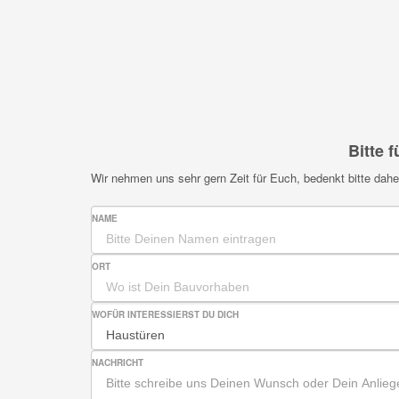
Bitte 
Wir nehmen uns sehr gern Zeit für Euch, bedenkt bitte da
NAME
ORT
WOFÜR INTERESSIERST DU DICH
NACHRICHT