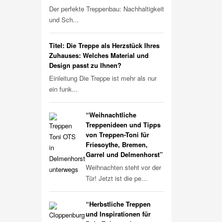
Der perfekte Treppenbau: Nachhaltigkeit
und Sch...
Titel: Die Treppe als Herzstück Ihres
Zuhauses: Welches Material und
Design passt zu Ihnen?
Einleitung Die Treppe ist mehr als nur
ein funk...
“Weihnachtliche
Treppenideen und Tipps
von Treppen-Toni für
Friesoythe, Bremen,
Garrel und Delmenhorst”
Weihnachten steht vor der
Tür! Jetzt ist die pe...
“Herbstliche Treppen
und Inspirationen für