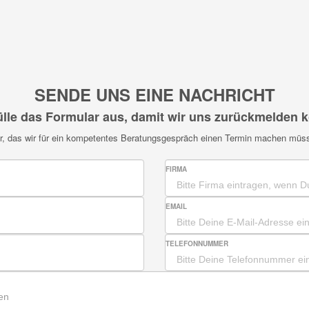
SENDE UNS EINE NACHRICHT
fülle das Formular aus, damit wir uns zurückmelden 
her, das wir für ein kompetentes Beratungsgespräch einen Termin machen müs
FIRMA
EMAIL
TELEFONNUMMER