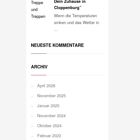
Dein Zuhause in
Cloppenburg”
Wenn die Temperaturen
sinken und das Wetter in
...
NEUESTE KOMMENTARE
ARCHIV
April 2026
November 2025
Januar 2025
November 2024
Oktober 2024
Februar 2023