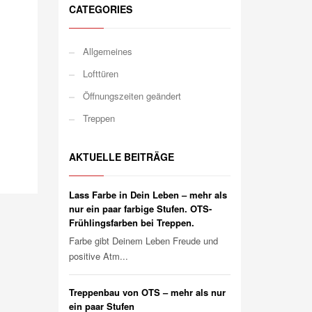
CATEGORIES
Allgemeines
Lofttüren
Öffnungszeiten geändert
Treppen
AKTUELLE BEITRÄGE
Lass Farbe in Dein Leben – mehr als
nur ein paar farbige Stufen. OTS-
Frühlingsfarben bei Treppen.
Farbe gibt Deinem Leben Freude und
positive Atm...
Treppenbau von OTS – mehr als nur
ein paar Stufen