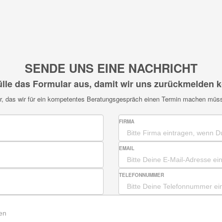
SENDE UNS EINE NACHRICHT
fülle das Formular aus, damit wir uns zurückmelden 
her, das wir für ein kompetentes Beratungsgespräch einen Termin machen müs
FIRMA
EMAIL
TELEFONNUMMER