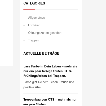
CATEGORIES
Allgemeines
Lofttüren
Öffnungszeiten geändert
Treppen
AKTUELLE BEITRÄGE
Lass Farbe in Dein Leben – mehr als
nur ein paar farbige Stufen. OTS-
Frühlingsfarben bei Treppen.
Farbe gibt Deinem Leben Freude und
positive Atm...
Treppenbau von OTS – mehr als nur
ein paar Stufen