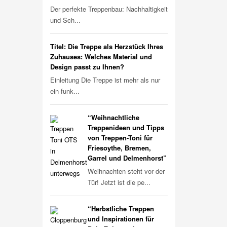
Der perfekte Treppenbau: Nachhaltigkeit
und Sch...
Titel: Die Treppe als Herzstück Ihres
Zuhauses: Welches Material und
Design passt zu Ihnen?
Einleitung Die Treppe ist mehr als nur
ein funk...
“Weihnachtliche
Treppenideen und Tipps
von Treppen-Toni für
Friesoythe, Bremen,
Garrel und Delmenhorst”
Weihnachten steht vor der
Tür! Jetzt ist die pe...
“Herbstliche Treppen
und Inspirationen für