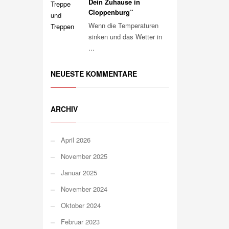
Dein Zuhause in
Cloppenburg”
Wenn die Temperaturen
sinken und das Wetter in
...
NEUESTE KOMMENTARE
ARCHIV
April 2026
November 2025
Januar 2025
November 2024
Oktober 2024
Februar 2023