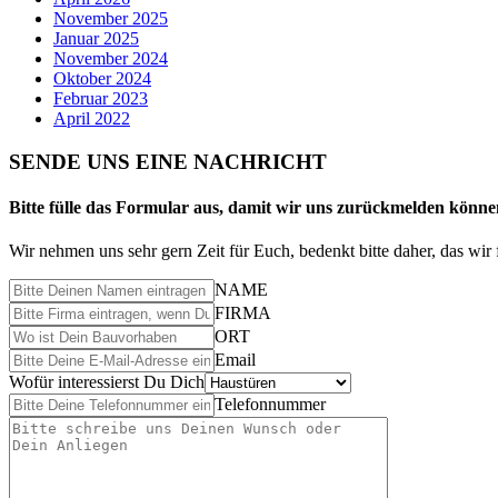
November 2025
Januar 2025
November 2024
Oktober 2024
Februar 2023
April 2022
SENDE UNS EINE NACHRICHT
Bitte fülle das Formular aus, damit wir uns zurückmelden könne
Wir nehmen uns sehr gern Zeit für Euch, bedenkt bitte daher, das w
NAME
FIRMA
ORT
Email
Wofür interessierst Du Dich
Telefonnummer