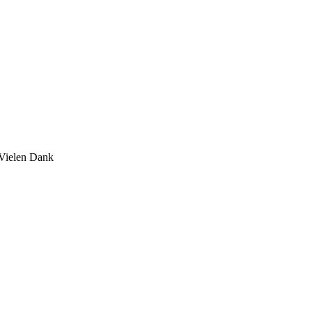
 Vielen Dank