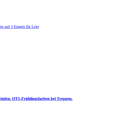
 Stufen. OTS-Frühlingsfarben bei Treppen.