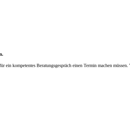
n.
ir für ein kompetentes Beratungsgespräch einen Termin machen müssen.