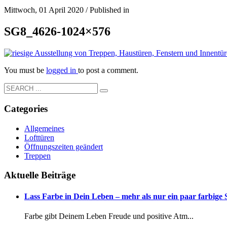
Mittwoch, 01 April 2020
/
Published in
SG8_4626-1024×576
You must be
logged in
to post a comment.
Categories
Allgemeines
Lofttüren
Öffnungszeiten geändert
Treppen
Aktuelle Beiträge
Lass Farbe in Dein Leben – mehr als nur ein paar farbige
Farbe gibt Deinem Leben Freude und positive Atm...