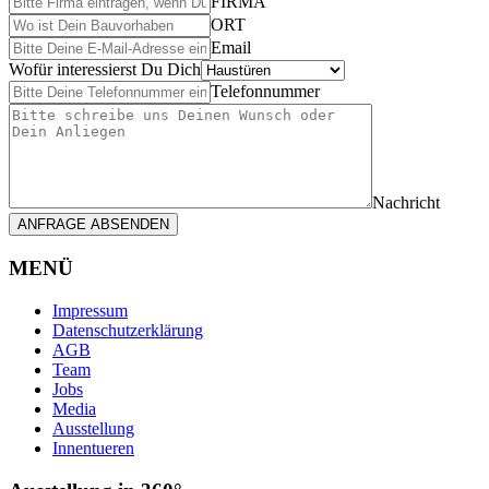
FIRMA
ORT
Email
Wofür interessierst Du Dich
Telefonnummer
Nachricht
ANFRAGE ABSENDEN
MENÜ
Impressum
Datenschutzerklärung
AGB
Team
Jobs
Media
Ausstellung
Innentueren