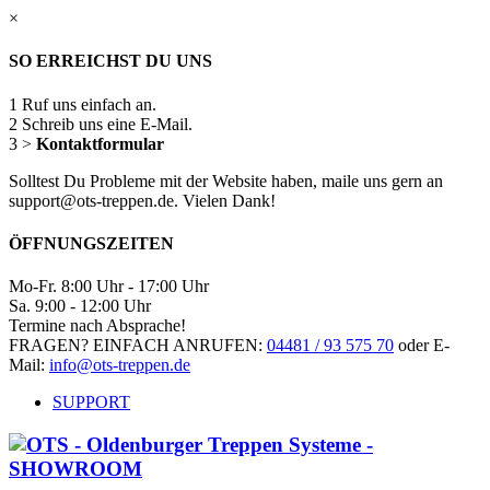
×
SO ERREICHST DU UNS
1
Ruf uns einfach an.
2
Schreib uns eine E-Mail.
3
>
Kontaktformular
Solltest Du Probleme mit der Website haben, maile uns gern an
support@ots-treppen.de. Vielen Dank!
ÖFFNUNGSZEITEN
Mo-Fr. 8:00 Uhr - 17:00 Uhr
Sa. 9:00 - 12:00 Uhr
Termine nach Absprache!
FRAGEN? EINFACH ANRUFEN:
04481 / 93 575 70
oder E-
Mail:
info@ots-treppen.de
SUPPORT