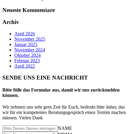
Neueste Kommentare
Archiv
April 2026
November 2025
Januar 2025
November 2024
Oktober 2024
Februar 2023
April 2022
SENDE UNS EINE NACHRICHT
Bitte fülle das Formular aus, damit wir uns zurückmelden
können.
Wir nehmen uns sehr gern Zeit für Euch, bedenkt bitte daher, das
wir für ein kompetentes Beratungsgespräch einen Termin machen
müssen. Vielen Dank
NAME